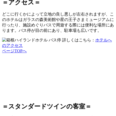
＝アクセス＝
どこに行くかによって立地の良し悪しが左右されますが、こ
のホテルはガラスの森美術館や星の王子さまミュージアムに
行ったり、施設めぐりバスで周遊する際には便利な場所にあ
ります。バス停が目の前にあり、駐車場も広いです。
詳しくはこちら：
ホテルへ
のアクセス
ページTOPへ
＝スタンダードツインの客室＝