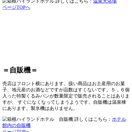
詳しくはこちら：
温泉大浴場
ページTOPへ
＝自販機＝
売店はフロント横にあります。扱い商品はお土産用のお菓
子、地元産のお酒などですが品数はすくないです。５，６個
入った特製くるみパンが数量限定で販売されることはありま
すが、 すぐになくなってしまうようです。自販機は温泉棟
にあります。製氷機はありません。
詳しくはこちら：
ホテル
館内の自販機
ページTOPへ