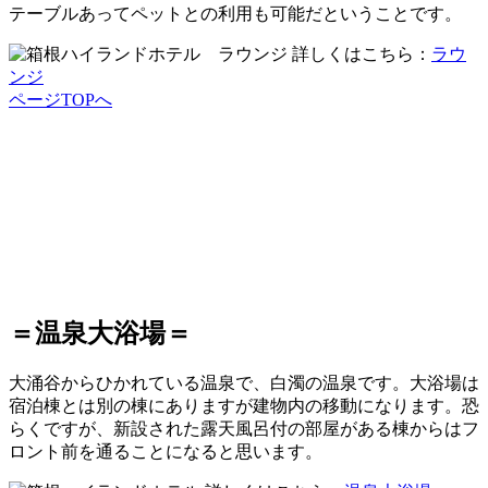
テーブルあってペットとの利用も可能だということです。
詳しくはこちら：
ラウ
ンジ
ページTOPへ
＝温泉大浴場＝
大涌谷からひかれている温泉で、白濁の温泉です。大浴場は
宿泊棟とは別の棟にありますが建物内の移動になります。恐
らくですが、新設された露天風呂付の部屋がある棟からはフ
ロント前を通ることになると思います。