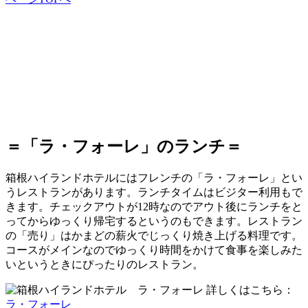
＝「ラ・フォーレ」のランチ＝
箱根ハイランドホテルにはフレンチの「ラ・フォーレ」とい
うレストランがあります。ランチタイムはビジター利用もで
きます。チェックアウトが12時なのでアウト後にランチをと
ってからゆっくり帰宅するというのもできます。レストラン
の「売り」はかまどの薪火でじっくり焼き上げる料理です。
コースがメインなのでゆっくり時間をかけて食事を楽しみた
いというときにぴったりのレストラン。
詳しくはこちら：
ラ・フォーレ