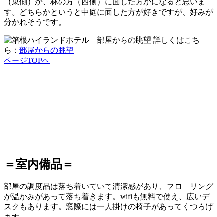
（東側）か、林の方（西側）に面した方かになると思いま
す。どちらかというと中庭に面した方が好きですが、好みが
分かれそうです。
詳しくはこち
ら：
部屋からの眺望
ページTOPへ
＝室内備品＝
部屋の調度品は落ち着いていて清潔感があり、フローリング
が温かみがあって落ち着きます。wifiも無料で使え、広いデ
スクもあります。窓際には一人掛けの椅子があってくつろげ
ます。