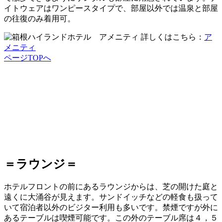
イトウェアはワンピースタイプで、部屋以外では温泉と部屋
の往復のみ着用可。
詳しくはこちら：
ア
メニティ
ページTOPへ
＝ラウンジ＝
ホテルフロントの前にあるラウンジからは、芝の開けた庭と
遠くに大涌谷が見えます。サンドイッチなどの軽食も扱って
いて宿泊者以外のビジター利用も多いです。禁煙ですが外に
あるテーブルは喫煙可能です。この外のテーブル席は４，５