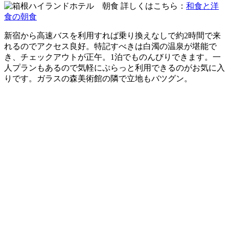
詳しくはこちら：
和食と洋
食の朝食
新宿から高速バスを利用すれば乗り換えなしで約2時間で来
れるのでアクセス良好。特記すべきは白濁の温泉が堪能で
き、チェックアウトが正午。1泊でものんびりできます。一
人プランもあるので気軽にぷらっと利用できるのがお気に入
りです。ガラスの森美術館の隣で立地もバツグン。