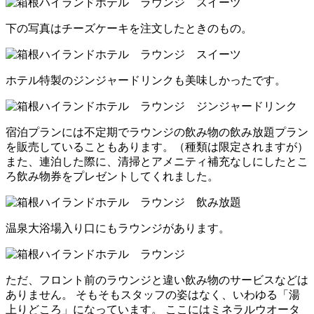
下の写真はチーズケーキを注文したときのもの。
ホテル特製のジンジャードリンクも美味しかったです。
宿泊プランには不定期でラウンジの飲み物の飲み放題プラン
を販売していることもあります。（種類は限定されますが）
また、連泊した際に、清掃とアメニティ補充なしにしたとこ
ろ飲み物券をプレゼントしてくれました。
温泉大浴場入り口にもラウンジがあります。
ただ、フロント前のラウンジと違い飲み物のサービスなどは
ありません。 そもそもスタッフの姿はなく、いわゆる「湯
上りどころ」になっています。 ここにはミネラルウオータ