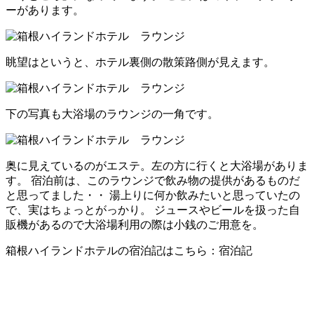
ーがあります。
眺望はというと、ホテル裏側の散策路側が見えます。
下の写真も大浴場のラウンジの一角です。
奥に見えているのがエステ。左の方に行くと大浴場がありま
す。 宿泊前は、このラウンジで飲み物の提供があるものだ
と思ってました・・ 湯上りに何か飲みたいと思っていたの
で、実はちょっとがっかり。 ジュースやビールを扱った自
販機があるので大浴場利用の際は小銭のご用意を。
箱根ハイランドホテルの宿泊記はこちら：
宿泊記