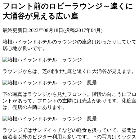
フロント前のロビーラウンジ～遠くに
大涌谷が見える広い庭
最終更新日:2023年08月18日(投稿:2017年04月)
箱根ハイランドホテルのラウンジの座席はゆったりしていて
居心地が良いです。
ラウンジからは、芝の開けた庭と遠くに大涌谷が見えます。
下の写真はラウンジから見たフロント。階段の向こうにフロ
ントがあって、フロントの左隣には売店があります。化粧室
は、売店の左隣にあります。
ラウンジではサンドイッチなどの軽食も扱っていて、昼間は
宿泊者以外のビジター利用も多いです。下の写真はミックス