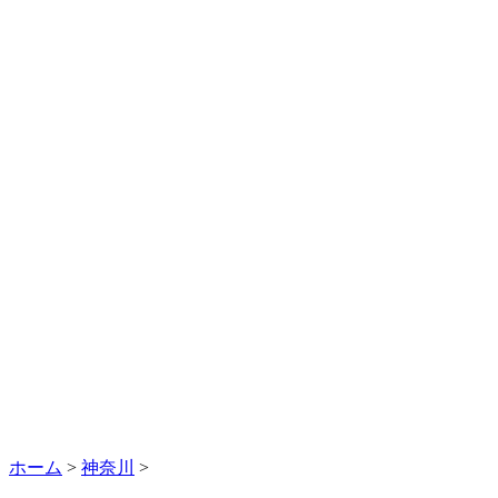
ホーム
>
神奈川
>