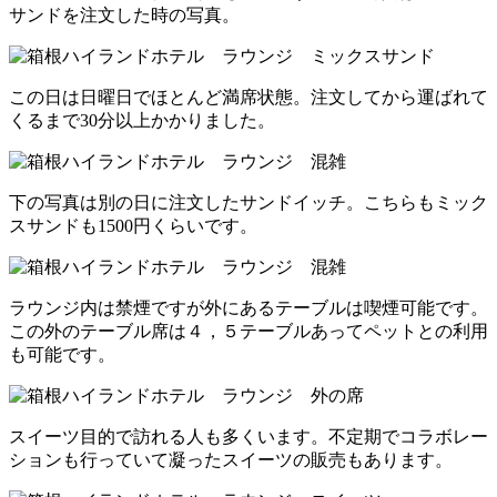
サンドを注文した時の写真。
この日は日曜日でほとんど満席状態。注文してから運ばれて
くるまで30分以上かかりました。
下の写真は別の日に注文したサンドイッチ。こちらもミック
スサンドも1500円くらいです。
ラウンジ内は禁煙ですが外にあるテーブルは喫煙可能です。
この外のテーブル席は４，５テーブルあってペットとの利用
も可能です。
スイーツ目的で訪れる人も多くいます。不定期でコラボレー
ションも行っていて凝ったスイーツの販売もあります。