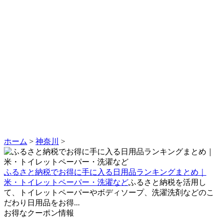
ホーム
>
神奈川
>
ふるさと納税でお得に手に入る日用品ランキングまとめ｜
米・トイレットペーパー・洗濯など
ふるさと納税を活用し
て、トイレットペーパーやボディソープ、洗濯洗剤などのこ
だわり日用品をお得...
お得なクーポン情報