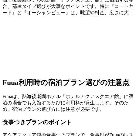
合、部屋タイプ選びが大事なポイントです。特に『コートヤ
ード』と『オーシャンビュー』は、眺望や料金、広さに大 ...
Fuua利用時の宿泊プラン選びの注意点
Fuuaは、熱海後楽園ホテル「ホテルアクアスクエア館」に宿
泊の場合でも入館するたびに利用料が発生します。そのた
め、宿泊プランの選び方には注意が必要です。
食事つきプランのポイント
アクアスクエア館の食事つきプランで、食事処がFuuaのレス