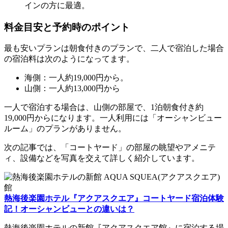
インの方に最適。
料金目安と予約時のポイント
最も安いプランは朝食付きのプランで、二人で宿泊した場合
の宿泊料は次のようになってます。
海側：一人約19,000円から。
山側：一人約13,000円から
一人で宿泊する場合は、山側の部屋で、1泊朝食付き約
19,000円からになります。一人利用には「オーシャンビュー
ルーム」のプランがありません。
次の記事では、「コートヤード」の部屋の眺望やアメニテ
ィ、設備などを写真を交えて詳しく紹介しています。
熱海後楽園ホテル『アクアスクエア』コートヤード宿泊体験
記！オーシャンビューとの違いは？
熱海後楽園ホテルの新館『アクアスクエア館』に宿泊する場