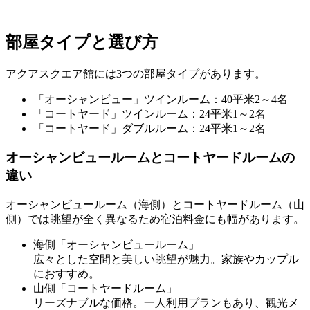
部屋タイプと選び方
アクアスクエア館には3つの部屋タイプがあります。
「オーシャンビュー」ツインルーム：40平米2～4名
「コートヤード」ツインルーム：24平米1～2名
「コートヤード」ダブルルーム：24平米1～2名
オーシャンビュールームとコートヤードルームの
違い
オーシャンビュールーム（海側）とコートヤードルーム（山
側）では眺望が全く異なるため宿泊料金にも幅があります。
海側「オーシャンビュールーム」
広々とした空間と美しい眺望が魅力。家族やカップル
におすすめ。
山側「コートヤードルーム」
リーズナブルな価格。一人利用プランもあり、観光メ