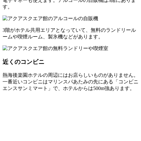
電子マネーも使えます。アルコールの自販機は3階にありま
す。
3階がホテル共用エリアとなっていて、無料のランドリール
ームや喫煙ルーム、製氷機などがあります。
近くのコンビニ
熱海後楽園ホテルの周辺にはお店らしいものがありません。
一番近いコンビニはマリンスパあたみの先にある「コンビニ
エンスサンミマート」で、ホテルからは500m強あります。