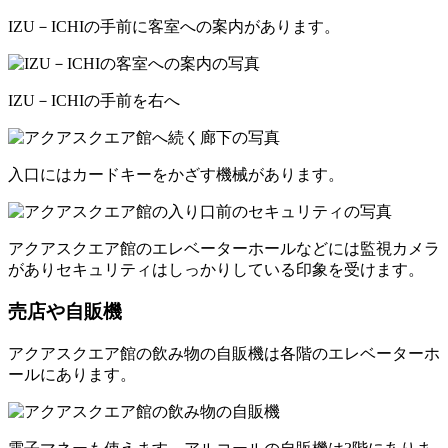
IZU－ICHIの手前に客室への案内があります。
IZU－ICHIの手前を右へ
入口にはカードキーをかざす機械があります。
アクアスクエア館のエレベーターホールなどには監視カメラ
がありセキュリティはしっかりしている印象を受けます。
売店や自販機
アクアスクエア館の飲み物の自販機は各階のエレベーターホ
ールにあります。