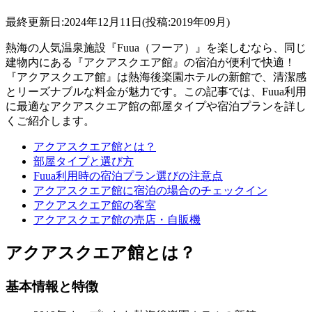
最終更新日:2024年12月11日(投稿:2019年09月)
熱海の人気温泉施設『Fuua（フーア）』を楽しむなら、同じ
建物内にある『アクアスクエア館』の宿泊が便利で快適！
『アクアスクエア館』は熱海後楽園ホテルの新館で、清潔感
とリーズナブルな料金が魅力です。この記事では、Fuua利用
に最適なアクアスクエア館の部屋タイプや宿泊プランを詳し
くご紹介します。
アクアスクエア館とは？
部屋タイプと選び方
Fuua利用時の宿泊プラン選びの注意点
アクアスクエア館に宿泊の場合のチェックイン
アクアスクエア館の客室
アクアスクエア館の売店・自販機
アクアスクエア館とは？
基本情報と特徴