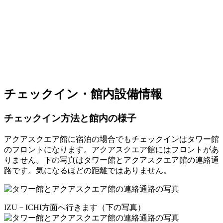
チェックイン・館内設備情報
チェックイン方法と館内の様子
アクアスクエア館に宿泊の場合でもチェックインはタワー館
のフロントになります。アクアスクエア館にはフロントがあ
りません。下の写真はタワー館とアクアスクエア館の連絡通
路です。気になるほどの距離ではありません。
IZU－ICHI方面へ行きます（下の写真）