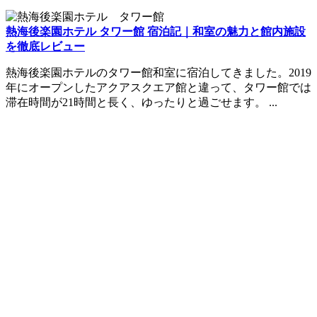
熱海後楽園ホテル タワー館 宿泊記｜和室の魅力と館内施設
を徹底レビュー
熱海後楽園ホテルのタワー館和室に宿泊してきました。2019
年にオープンしたアクアスクエア館と違って、タワー館では
滞在時間が21時間と長く、ゆったりと過ごせます。 ...