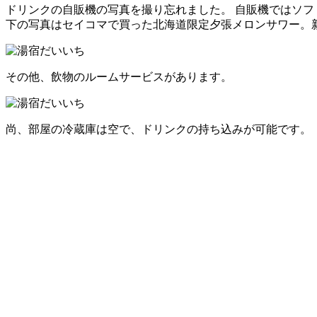
ドリンクの自販機の写真を撮り忘れました。 自販機ではソフ
下の写真はセイコマで買った北海道限定夕張メロンサワー。
その他、飲物のルームサービスがあります。
尚、部屋の冷蔵庫は空で、ドリンクの持ち込みが可能です。