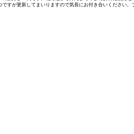
つですが更新してまいりますので気長にお付き合いください。