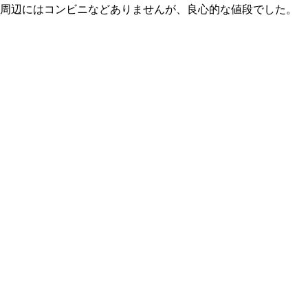
 周辺にはコンビニなどありませんが、良心的な値段でした。