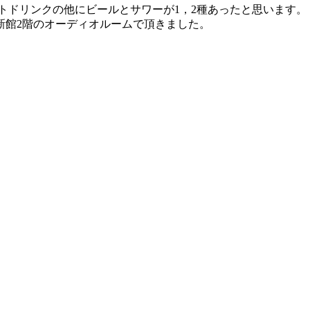
トドリンクの他にビールとサワーが1，2種あったと思います。
新館2階のオーディオルームで頂きました。