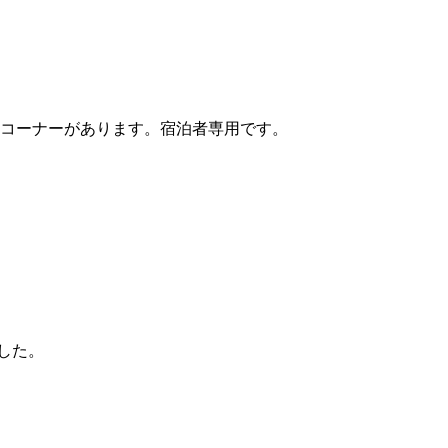
クコーナーがあります。宿泊者専用です。
した。