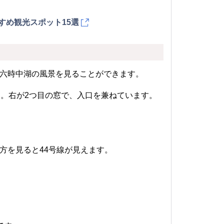
すめ観光スポット15選
六時中湖の風景を見ることができます。
窓。右が2つ目の窓で、入口を兼ねています。
。
方を見ると44号線が見えます。