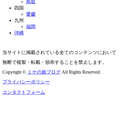
鳥取
四国
愛媛
九州
福岡
沖縄
当サイトに掲載されている全てのコンテンツにおいて
無断で複製・転載・頒布することを禁止します。
Copyright ©
ミケの旅ブログ
All Rights Reserved.
プライバシーポリシー
コンタクトフォーム