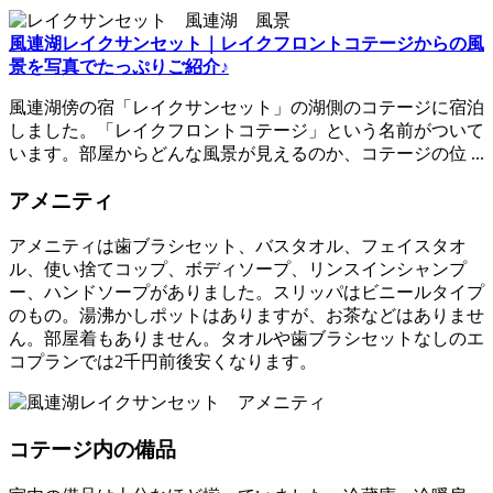
風連湖レイクサンセット｜レイクフロントコテージからの風
景を写真でたっぷりご紹介♪
風連湖傍の宿「レイクサンセット」の湖側のコテージに宿泊
しました。「レイクフロントコテージ」という名前がついて
います。部屋からどんな風景が見えるのか、コテージの位 ...
アメニティ
アメニティは歯ブラシセット、バスタオル、フェイスタオ
ル、使い捨てコップ、ボディソープ、リンスインシャンプ
ー、ハンドソープがありました。スリッパはビニールタイプ
のもの。湯沸かしポットはありますが、お茶などはありませ
ん。部屋着もありません。タオルや歯ブラシセットなしのエ
コプランでは2千円前後安くなります。
コテージ内の備品