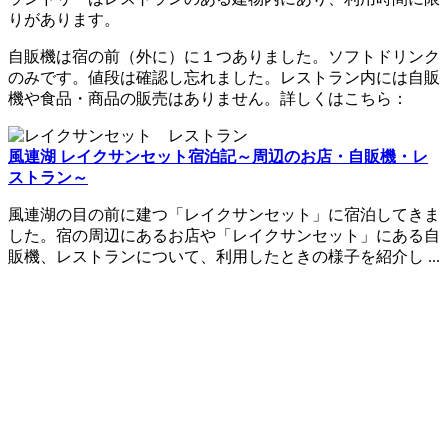
りがあります。
自販機は宿の前（外に）に１つありました。ソフトドリンク
のみです。値段は確認し忘れました。レストラン内には自販
機や食品・商品の販売はありません。詳しくはこちら：
風連湖 レイクサンセット宿泊記～周辺のお店・自販機・レ
ストラン～
風連湖の目の前に建つ「レイクサンセット」に宿泊してきま
した。宿の周辺にあるお店や「レイクサンセット」にある自
販機、レストランについて、利用したときの様子を紹介し ...