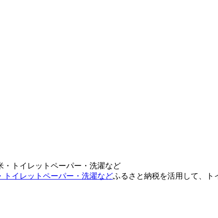
・トイレットペーパー・洗濯など
ふるさと納税を活用して、ト