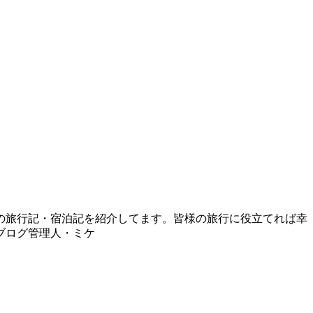
の旅行記・宿泊記を紹介してます。皆様の旅行に役立てれば幸
ブログ管理人・ミケ