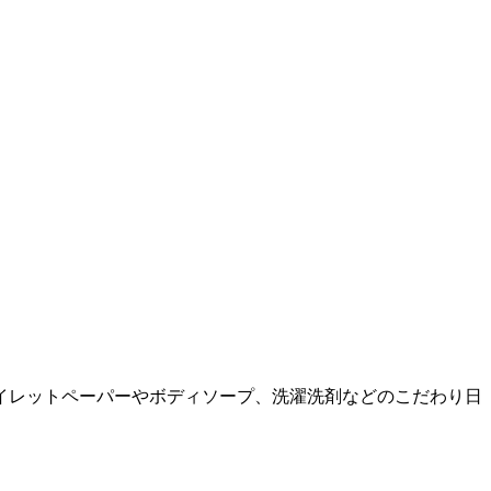
イレットペーパーやボディソープ、洗濯洗剤などのこだわり日