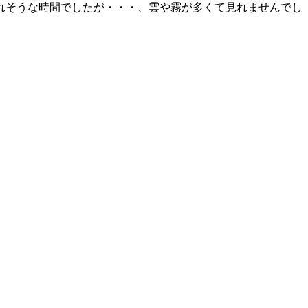
れそうな時間でしたが・・・、雲や霧が多くて見れませんでし