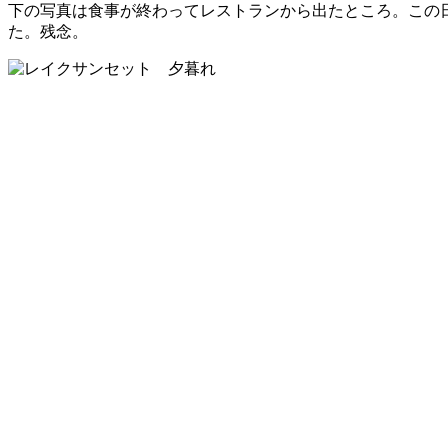
下の写真は食事が終わってレストランから出たところ。この
た。残念。