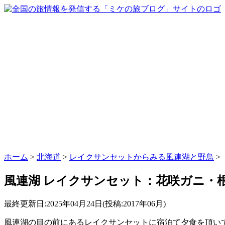
ホーム
>
北海道
>
レイクサンセットからみる風連湖と野鳥
>
風連湖 レイクサンセット：花咲ガニ・
最終更新日:2025年04月24日(投稿:2017年06月)
風連湖の目の前にあるレイクサンセットに宿泊て夕食を頂い