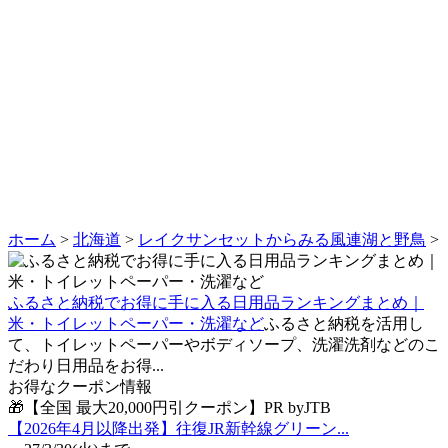
ホーム
>
北海道
>
レイクサンセットからみる風連湖と野鳥
>
ふるさと納税でお得に手に入る日用品ランキングまとめ｜
米・トイレットペーパー・洗濯など
ふるさと納税を活用し
て、トイレットペーパーやボディソープ、洗濯洗剤などのこ
だわり日用品をお得...
お得なクーポン情報
🎁【全国 最大20,000円引クーポン】PR byJTB
【2026年4月以降出発】往復JR新幹線グリーン...