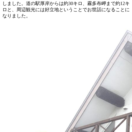
しました。道の駅厚岸からは約30キロ、霧多布岬まで約12キ
ロと、周辺観光には好立地ということでお世話になることに
なりました。