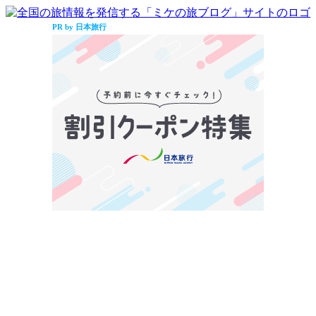
PR by 日本旅行