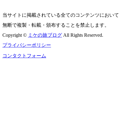
当サイトに掲載されている全てのコンテンツにおいて
無断で複製・転載・頒布することを禁止します。
Copyright ©
ミケの旅ブログ
All Rights Reserved.
プライバシーポリシー
コンタクトフォーム