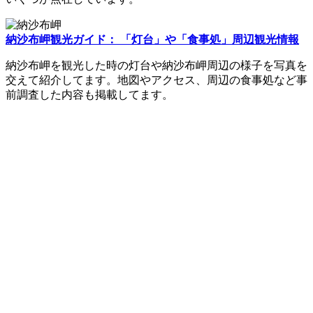
納沙布岬観光ガイド： 「灯台」や「食事処」周辺観光情報
納沙布岬を観光した時の灯台や納沙布岬周辺の様子を写真を
交えて紹介してます。地図やアクセス、周辺の食事処など事
前調査した内容も掲載してます。