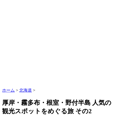
ホーム
>
北海道
>
厚岸・霧多布・根室・野付半島 人気の
観光スポットをめぐる旅 その2