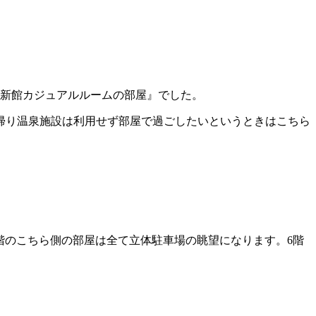
『新館カジュアルルームの部屋』でした。
日帰り温泉施設は利用せず部屋で過ごしたいというときはこちら
階のこちら側の部屋は全て立体駐車場の眺望になります。6階