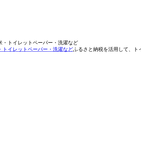
・トイレットペーパー・洗濯など
ふるさと納税を活用して、ト