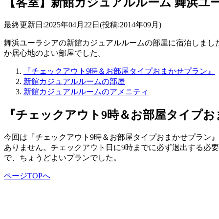
【客室】新館カジュアルルーム 舞浜ユ
最終更新日:2025年04月22日(投稿:2014年09月)
舞浜ユーラシアの新館カジュアルルームの部屋に宿泊しまし
か居心地のよい部屋でした。
『チェックアウト9時＆お部屋タイプおまかせプラン』
新館カジュアルルームの部屋
新館カジュアルルームのアメニティ
『チェックアウト9時＆お部屋タイプお
今回は『チェックアウト9時＆お部屋タイプおまかせプラン
ありません。チェックアウト日に9時までに必ず退出する必要
で、ちょうどよいプランでした。
ページTOPへ