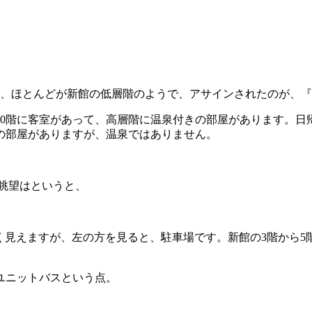
合、ほとんどが新館の低層階のようで、アサインされたのが、
10階に客室があって、高層階に温泉付きの部屋があります。
の部屋がありますが、温泉ではありません。
の眺望はというと、
く見えますが、左の方を見ると、駐車場です。新館の3階から5
ユニットバスという点。