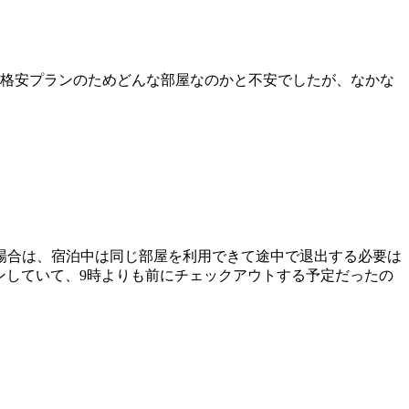
う格安プランのためどんな部屋なのかと不安でしたが、なかな
場合は、宿泊中は同じ部屋を利用できて途中で退出する必要は
ンしていて、9時よりも前にチェックアウトする予定だったの