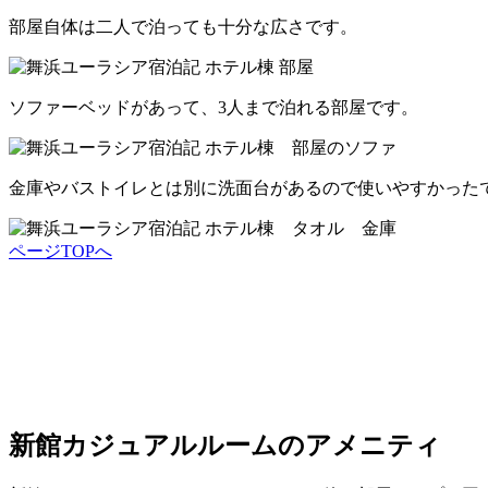
部屋自体は二人で泊っても十分な広さです。
ソファーベッドがあって、3人まで泊れる部屋です。
金庫やバストイレとは別に洗面台があるので使いやすかった
ページTOPへ
新館カジュアルルームのアメニティ