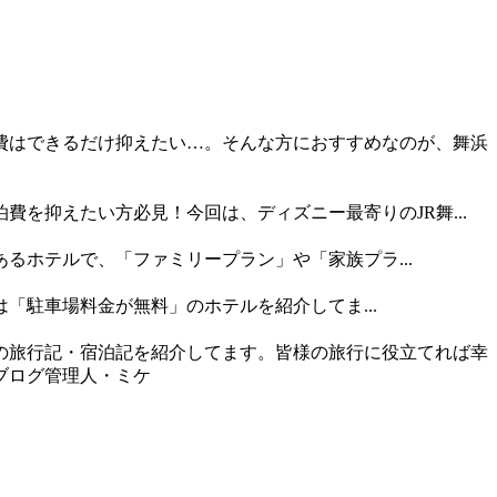
費はできるだけ抑えたい…。そんな方におすすめなのが、舞浜
費を抑えたい方必見！今回は、ディズニー最寄りのJR舞...
るホテルで、「ファミリープラン」や「家族プラ...
「駐車場料金が無料」のホテルを紹介してま...
の旅行記・宿泊記を紹介してます。皆様の旅行に役立てれば幸
ブログ管理人・ミケ