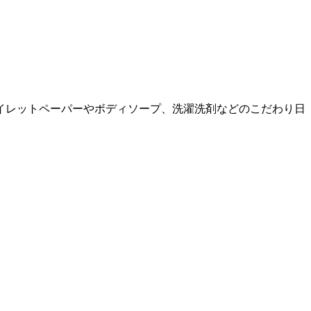
イレットペーパーやボディソープ、洗濯洗剤などのこだわり日