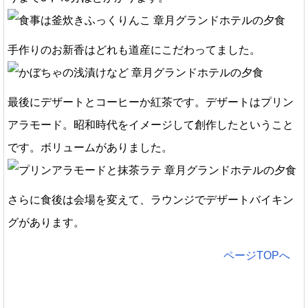
手作りのお新香はどれも道産にこだわってました。
最後にデザートとコーヒーか紅茶です。デザートはプリン
アラモード。昭和時代をイメージして創作したということ
です。ボリュームがありました。
さらに食後は会場を変えて、ラウンジでデザートバイキン
グがあります。
ページTOPへ