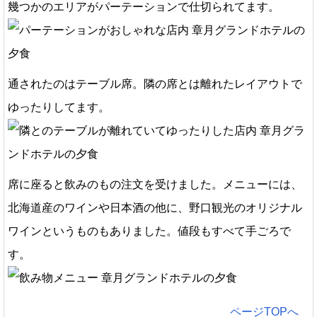
幾つかのエリアがパーテーションで仕切られてます。
通されたのはテーブル席。隣の席とは離れたレイアウトで
ゆったりしてます。
席に座ると飲みのもの注文を受けました。メニューには、
北海道産のワインや日本酒の他に、野口観光のオリジナル
ワインというものもありました。値段もすべて手ごろで
す。
ページTOPへ