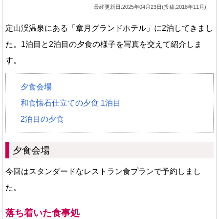
最終更新日:2025年04月23日(投稿:2018年11月)
定山渓温泉にある「章月グランドホテル」に2泊してきまし
た。1泊目と2泊目の夕食の様子を写真を交えて紹介しま
す。
夕食会場
和食懐石仕立ての夕食 1泊目
2泊目の夕食
夕食会場
今回はスタンダードなレストラン食プランで予約しまし
た。
落ち着いた食事処