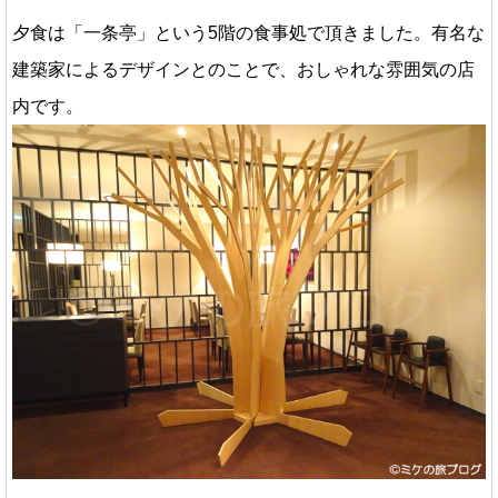
夕食は「一条亭」という5階の食事処で頂きました。有名な
建築家によるデザインとのことで、おしゃれな雰囲気の店
内です。