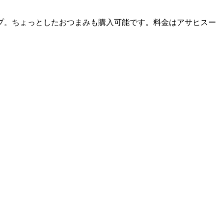
プ。ちょっとしたおつまみも購入可能です。料金はアサヒスー