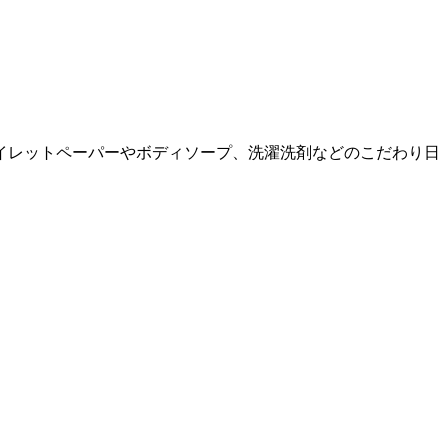
イレットペーパーやボディソープ、洗濯洗剤などのこだわり日