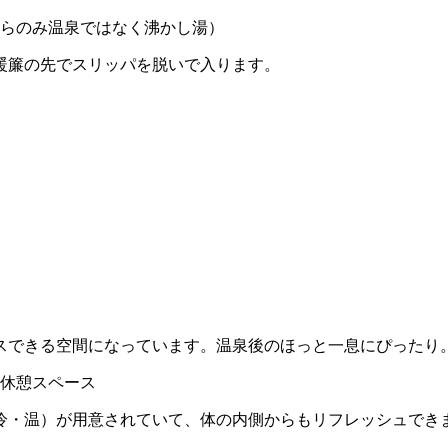
らのみ温泉ではなく沸かし湯）
暖簾の先でスリッパを脱いで入ります。
スできる空間になっています。温泉後のほっと一息にぴったり
冷・温）が用意されていて、体の内側からもリフレッシュでき