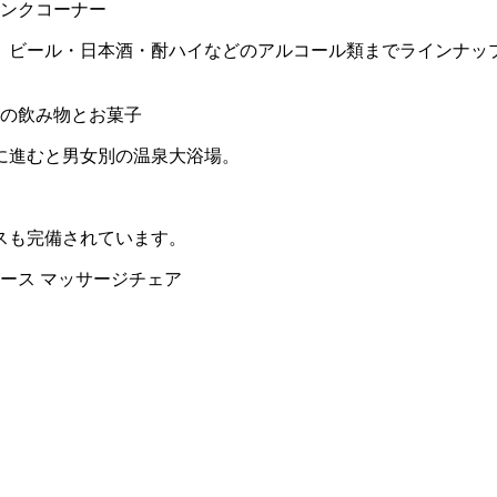
、ビール・日本酒・酎ハイなどのアルコール類までラインナッ
に進むと男女別の温泉大浴場。
スも完備されています。