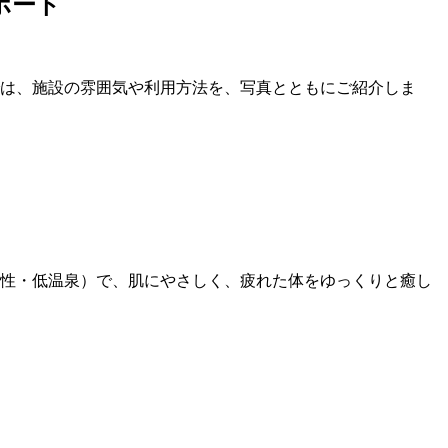
ポート
では、施設の雰囲気や利用方法を、写真とともにご紹介しま
リ性・低温泉）で、肌にやさしく、疲れた体をゆっくりと癒し