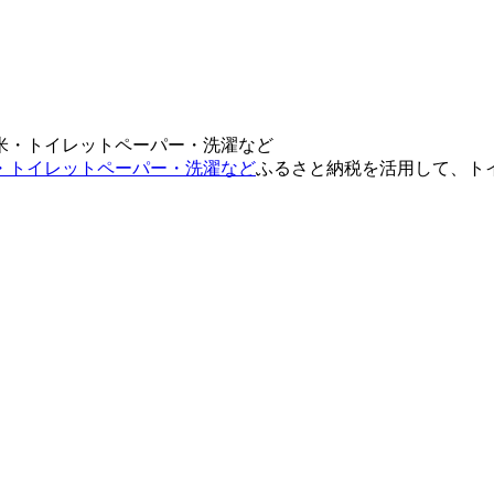
・トイレットペーパー・洗濯など
ふるさと納税を活用して、ト