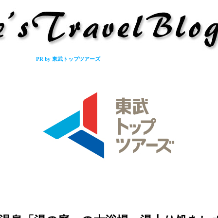
PR by 東武トップツアーズ