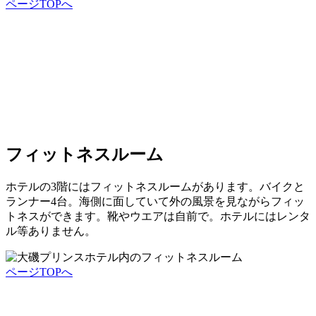
ページTOPへ
フィットネスルーム
ホテルの3階にはフィットネスルームがあります。バイクと
ランナー4台。海側に面していて外の風景を見ながらフィッ
トネスができます。靴やウエアは自前で。ホテルにはレンタ
ル等ありません。
ページTOPへ