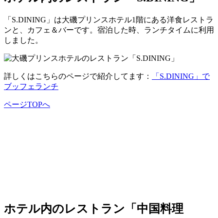
「S.DINING」は大磯プリンスホテル1階にある洋食レストラ
ンと、カフェ＆バーです。宿泊した時、ランチタイムに利用
しました。
詳しくはこちらのページで紹介してます：
「S.DINING」で
ブッフェランチ
ページTOPへ
ホテル内のレストラン「中国料理