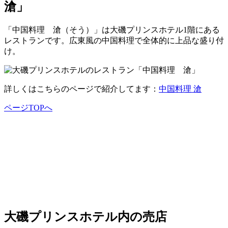
滄」
「中国料理 滄（そう）」は大磯プリンスホテル1階にある
レストランです。広東風の中国料理で全体的に上品な盛り付
け。
詳しくはこちらのページで紹介してます：
中国料理 滄
ページTOPへ
大磯プリンスホテル内の売店