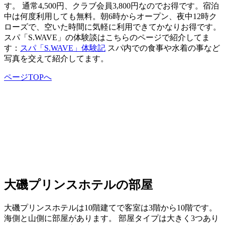
す。 通常4,500円、クラブ会員3,800円なのでお得です。宿泊
中は何度利用しても無料。朝6時からオープン、夜中12時ク
ローズで、空いた時間に気軽に利用できてかなりお得です。
スパ「S.WAVE」の体験談はこちらのページで紹介してま
す：
スパ「S.WAVE」体験記
スパ内での食事や水着の事など
写真を交えて紹介してます。
ページTOPへ
大磯プリンスホテルの部屋
大磯プリンスホテルは10階建てで客室は3階から10階です。
海側と山側に部屋があります。 部屋タイプは大きく3つあり