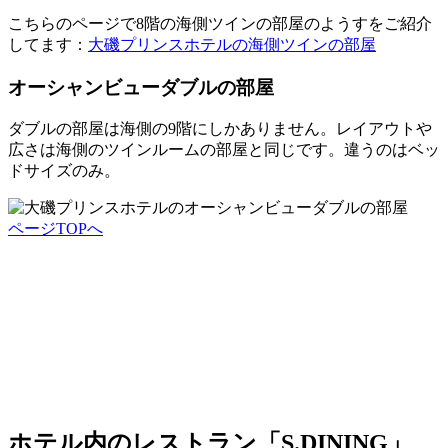
こちらのページで8階の海側ツインの部屋のようすをご紹介
してます：
大磯プリンスホテルの海側ツインの部屋
オーシャンビューダブルの部屋
ダブルの部屋は海側の9階にしかありません。レイアウトや
広さは海側のツインルームの部屋と同じです。違うのはベッ
ドサイズのみ。
ページTOPへ
ホテル内のレストラン「S.DINING」