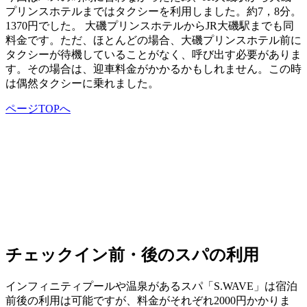
プリンスホテルまではタクシーを利用しました。
約7，8分。
1370円
でした。 大磯プリンスホテルからJR大磯駅までも同
料金です。ただ、ほとんどの場合、大磯プリンスホテル前に
タクシーが待機していることがなく、呼び出す必要がありま
す。その場合は、迎車料金がかかるかもしれません。この時
は偶然タクシーに乗れました。
ページTOPへ
チェックイン前・後のスパの利用
インフィニティプールや温泉があるスパ「S.WAVE」は宿泊
前後の利用は可能ですが、
料金がそれぞれ2000円
かかりま