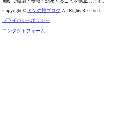
無断で複製・転載・頒布することを禁止します。
Copyright ©
ミケの旅ブログ
All Rights Reserved.
プライバシーポリシー
コンタクトフォーム