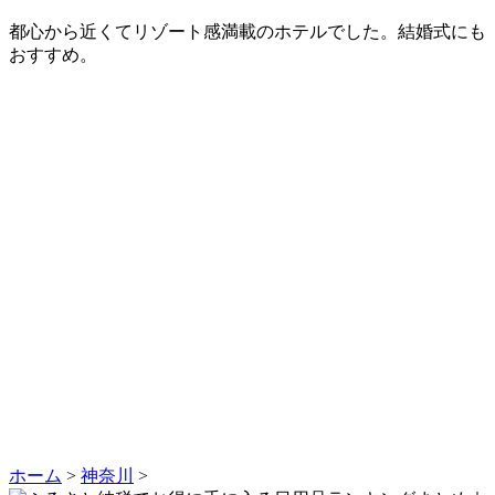
都心から近くてリゾート感満載のホテルでした。結婚式にも
おすすめ。
ホーム
>
神奈川
>