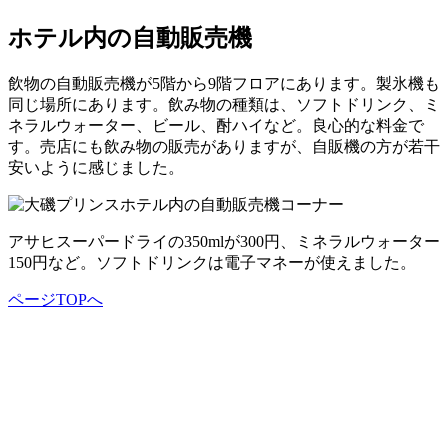
ホテル内の自動販売機
飲物の自動販売機が5階から9階フロアにあります。製氷機も
同じ場所にあります。飲み物の種類は、ソフトドリンク、ミ
ネラルウォーター、ビール、酎ハイなど。良心的な料金で
す。売店にも飲み物の販売がありますが、自販機の方が若干
安いように感じました。
アサヒスーパードライの350mlが300円、ミネラルウォーター
150円など。ソフトドリンクは電子マネーが使えました。
ページTOPへ