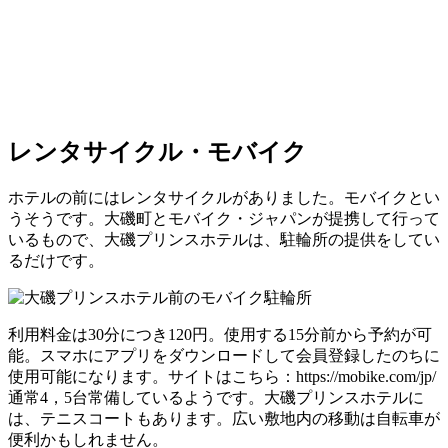
レンタサイクル・モバイク
ホテルの前にはレンタサイクルがありました。モバイクとい
うそうです。大磯町とモバイク・ジャパンが提携して行って
いるもので、大磯プリンスホテルは、駐輪所の提供をしてい
るだけです。
利用料金は30分につき120円。使用する15分前から予約が可
能。スマホにアプリをダウンロードして会員登録したのちに
使用可能になります。サイトはこちら：https://mobike.com/jp/
通常4，5台常備しているようです。大磯プリンスホテルに
は、テニスコートもあります。広い敷地内の移動は自転車が
便利かもしれません。