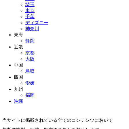
埼玉
東京
千葉
ディズニー
神奈川
東海
静岡
近畿
京都
大阪
中国
鳥取
四国
愛媛
九州
福岡
沖縄
当サイトに掲載されている全てのコンテンツにおいて