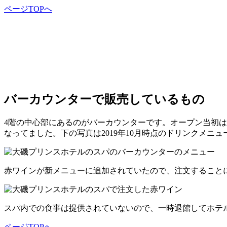
ページTOPへ
バーカウンターで販売しているもの
4階の中心部にあるのがバーカウンターです。オープン当初は
なってました。下の写真は2019年10月時点のドリンクメニ
赤ワインが新メニューに追加されていたので、注文すること
スパ内での食事は提供されていないので、一時退館してホテ
ページTOPへ