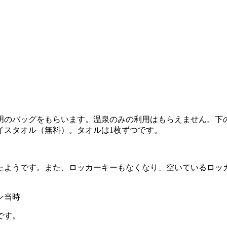
のバッグをもらいます。温泉のみの利用はもらえません。下の写
イスタオル（無料）。タオルは1枚ずつです。
たようです。また、ロッカーキーもなくなり、空いているロッ
です。