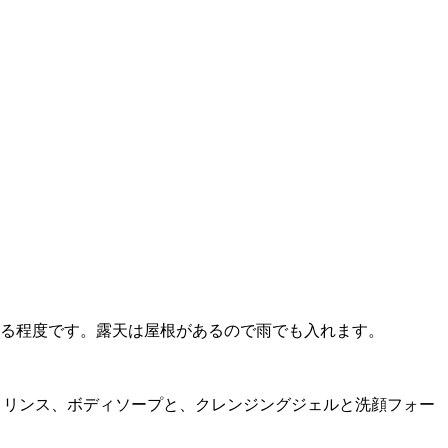
える程度です。露天は屋根があるので雨でも入れます。
、リンス、ボディソープと、クレンジングジェルと洗顔フォー