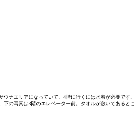
サウナエリアになっていて、4階に行くには水着が必要です。
。下の写真は3階のエレベーター前。タオルが敷いてあるとこ