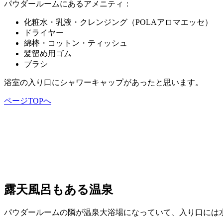
パウダールームにあるアメニティ：
化粧水・乳液・クレンジング（POLAアロマエッセ）
ドライヤー
綿棒・コットン・ティッシュ
髪留め用ゴム
ブラシ
浴室の入り口にシャワーキャップがあったと思います。
ページTOPへ
露天風呂もある温泉
パウダールームの隣が温泉大浴場になっていて、入り口には