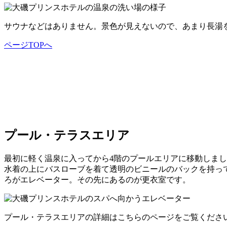
サウナなどはありません。景色が見えないので、あまり長湯
ページTOPへ
プール・テラスエリア
最初に軽く温泉に入ってから4階のプールエリアに移動しまし
水着の上にバスローブを着て透明のビニールのバックを持って
ろがエレベーター。その先にあるのが更衣室です。
プール・テラスエリアの詳細はこちらのページをご覧くださ