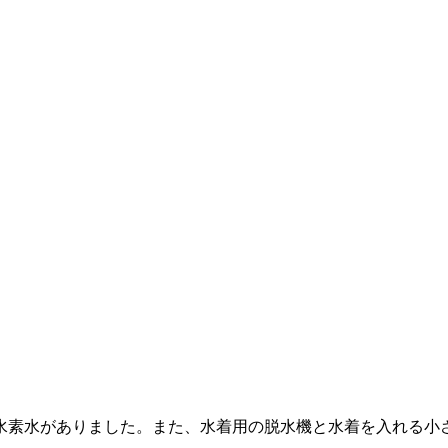
水素水がありました。また、水着用の脱水機と水着を入れる小