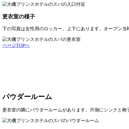
更衣室の様子
下の写真は女性用のロッカー。上下にあります。オープン当時
ページTOPへ
パウダールーム
更衣室の隣にパウダールームがあります。片側にシンクと椅子