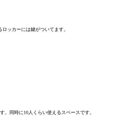
いるロッカーには鍵がついてます。
す。同時に10人くらい使えるスペースです。