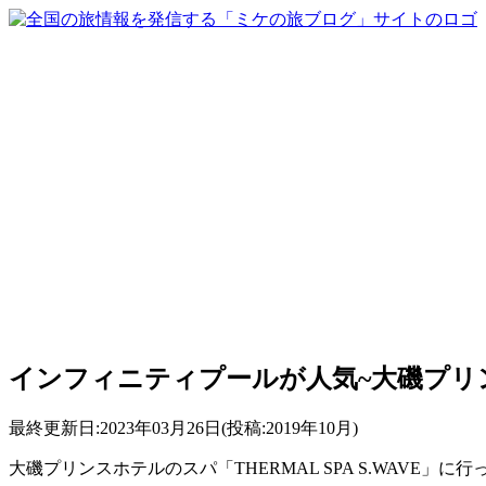
インフィニティプールが人気~大磯プリン
最終更新日:2023年03月26日(投稿:2019年10月)
大磯プリンスホテルのスパ「THERMAL SPA S.WAVE