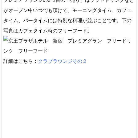
プレミアラウンジの2つ目の「売り」はソフトドリンクなど
がオープン中いつでも頂けて、モーニングタイム、カフェ
タイム、バータイムには特別な料理が並ぶことです。下の
写真はカフェタイム時のフリーフード。
詳細はこちら：
クラブラウンジその２