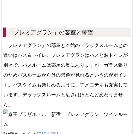
「プレミアグラン」の客室と眺望
「プレミアグラン」の部屋と本館のデラックスルームとの
違いはバス＆トイレ。プレミアグランはバスとおトイレが
別々で、バスルームは部屋の奥にありますが、ガラス張り
のためバスルームから外の景色が見れるというのがポイン
ト。バスタイムも楽しめるように、アメニティも充実して
います。デラックスルームと広さはほとんど変わりませ
ん。