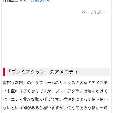
詳細はこちら：
詳細を読む
ページTOPへ
「プレミアグラン」のアメニティ
南館（新館）のクラブルームのリュクスの客室のアメニテ
ィも至れり尽くせりですが、プレミアグランは輪をかけて
バラエティ豊かな取り揃えです。宿泊客によって使う使わ
ないという物があると思いますが、使うであろう物が一通