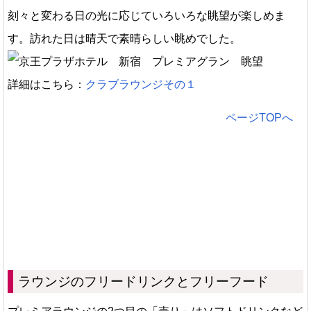
刻々と変わる日の光に応じていろいろな眺望が楽しめま
す。訪れた日は晴天で素晴らしい眺めでした。
詳細はこちら：
クラブラウンジその１
ページTOPへ
ラウンジのフリードリンクとフリーフード