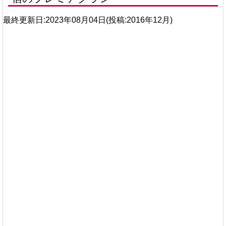
最終更新日:2023年08月04日(投稿:2016年12月)