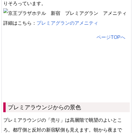
りそろっています。
詳細はこちら：
プレミアグランのアメニティ
ページTOPへ
プレミアラウンジからの景色
プレミアラウンジの「売り」は高層階で眺望のよいとこ
ろ。都庁側と反対の新宿駅側も見えます。朝から夜まで