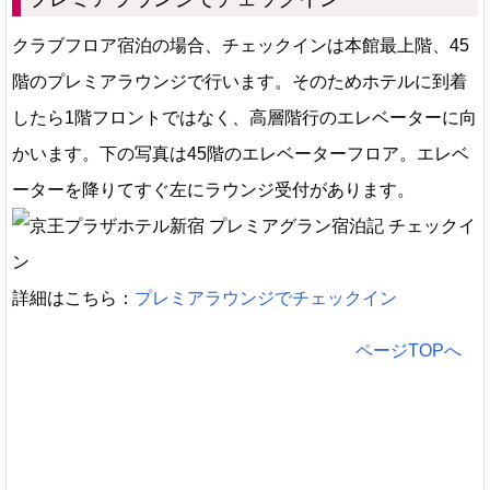
クラブフロア宿泊の場合、チェックインは本館最上階、45
階のプレミアラウンジで行います。そのためホテルに到着
したら1階フロントではなく、高層階行のエレベーターに向
かいます。下の写真は45階のエレベーターフロア。エレベ
ーターを降りてすぐ左にラウンジ受付があります。
詳細はこちら：
プレミアラウンジでチェックイン
ページTOPへ