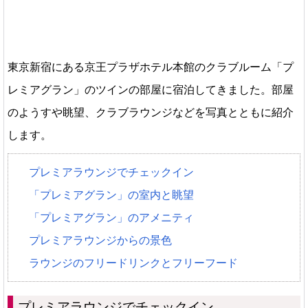
東京新宿にある京王プラザホテル本館のクラブルーム「プ
レミアグラン」のツインの部屋に宿泊してきました。部屋
のようすや眺望、クラブラウンジなどを写真とともに紹介
します。
プレミアラウンジでチェックイン
「プレミアグラン」の室内と眺望
「プレミアグラン」のアメニティ
プレミアラウンジからの景色
ラウンジのフリードリンクとフリーフード
プレミアラウンジでチェックイン