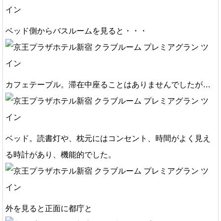
ベッド側からバスルームを見ると・・・
カフェテーブル。滞在中座ることはありませんでしたが…
ベッド。読書灯や、枕元にはコンセント、時間がよく見え
る時計があり、機能的でした。
外を見ると正面に都庁と