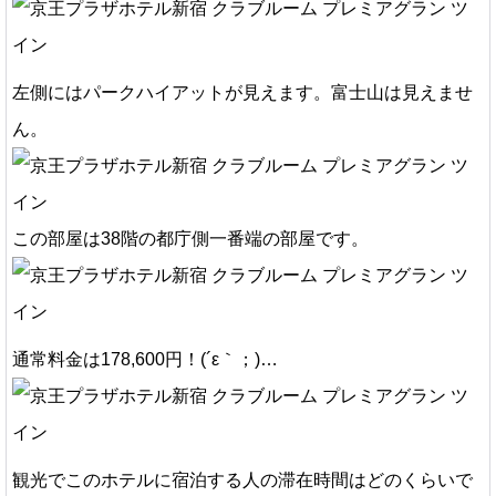
左側にはパークハイアットが見えます。富士山は見えませ
ん。
この部屋は38階の都庁側一番端の部屋です。
通常料金は178,600円！(´ε｀；)…
観光でこのホテルに宿泊する人の滞在時間はどのくらいで