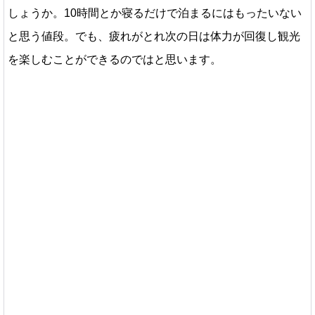
しょうか。10時間とか寝るだけで泊まるにはもったいない
と思う値段。でも、疲れがとれ次の日は体力が回復し観光
を楽しむことができるのではと思います。