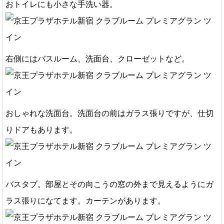
おトイレにも小さな手洗い器。
右側にはバスルーム、洗面台、クローゼットなど。
おしゃれな洗面台。洗面台の前はガラス張りですが、仕切
りドアもあります。
バスタブ。部屋とその向こうの窓の外まで見えるようにガ
ラス張りになてます。カーテンがあります。