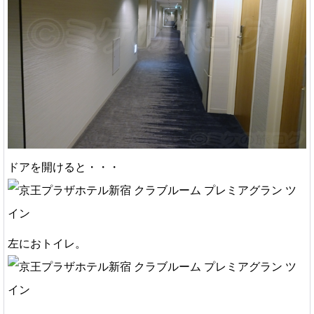
ドアを開けると・・・
左におトイレ。