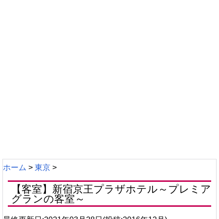
ホーム
>
東京
>
【客室】新宿京王プラザホテル～プレミア
グランの客室～