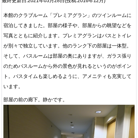
最終更新日:2021年03月28日(投稿:2016年12月)
本館のクラブルーム「プレミアグラン」のツインルームに
宿泊してきました。部屋の様子や、部屋からの眺望などを
写真とともに紹介します。プレミアグランはバスとトイレ
が別々で独立しています。他のランク下の部屋は一体型。
そして、バスルームは部屋の奥にありますが、ガラス張り
のためバスルームから外の景色が見れるというのがポイン
ト。バスタイムも楽しめるように、アメニティも充実して
います。
部屋の前の廊下。静かです。