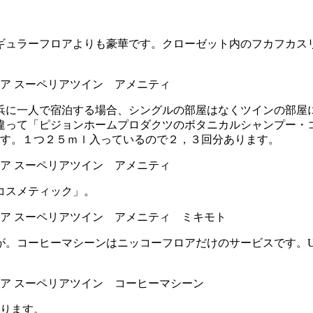
ギュラーフロアよりも豪華です。クローゼット内のフカフカス
浜に一人で宿泊する場合、シングルの部屋はなくツインの部屋
違って「ピジョンホームプロダクツのボタニカルシャンプー・
ます。１つ２５ｍｌ入っているので２，３回分あります。
コスメティック」。
が。コーヒーマシーンはニッコーフロアだけのサービスです。U
あります。