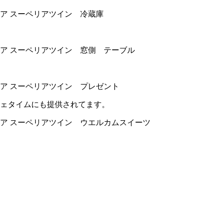
フェタイムにも提供されてます。