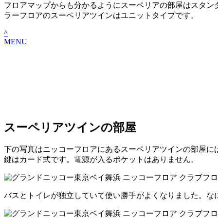
フロアマップからも分かるようにスーペリアの部屋はスタン
ラーフロアのスーペリアツインはユニットタイプです。
^
MENU
スーペリアツインの部屋
下の写真はニッコーフロアにあるスーペリアツインの部屋に
鍵はカード式です。電源が入るポケットはありません。
バスとトイレが独立していて使い勝手がよくなりました。な