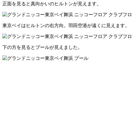
正面を見ると真向かいのヒルトンが見えます。
東京ベイはヒルトンの右方向。羽田空港が遠くに見えます。
下の方を見るとプールが見えました。