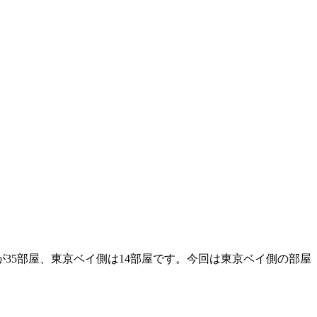
35部屋、東京ベイ側は14部屋です。今回は東京ベイ側の部屋