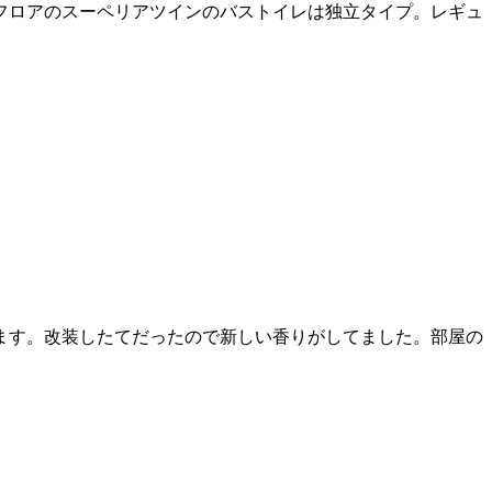
フロアのスーペリアツインのバストイレは独立タイプ。レギュ
ます。改装したてだったので新しい香りがしてました。部屋の