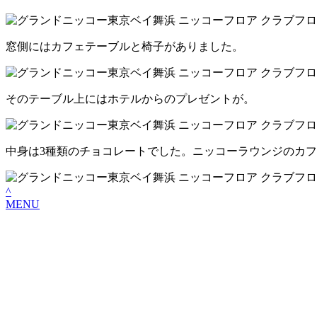
窓側にはカフェテーブルと椅子がありました。
そのテーブル上にはホテルからのプレゼントが。
中身は3種類のチョコレートでした。ニッコーラウンジのカ
^
MENU