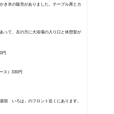
かき氷の販売がありました。テーブル席とカ
あって、左の方に大浴場の入り口と休憩室が
0円
ス）330円
湯宿 いろは」のフロント近くにあります。