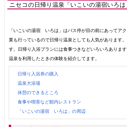
ニセコの日帰り温泉「いこいの湯宿いろは
「いこいの湯宿 いろは」はバス停が目の前にあってアク
業も行っているので日帰り温泉としても人気があります。
す。日帰り入浴プランには食事つきなどいろいろあります
温泉を利用したときの体験を紹介してます。
日帰り入浴券の購入
温泉大浴場
休憩のできるところ
食事や喫茶など館内レストラン
「いこいの湯宿 いろは」の周辺