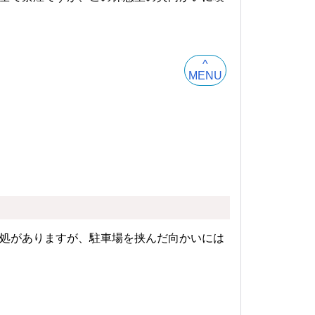
^
MENU
処がありますが、駐車場を挟んだ向かいには