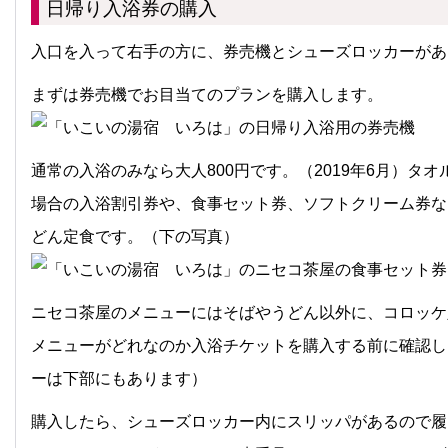
日帰り入浴券の購入
入口を入って右手の方に、券売機とシューズロッカーがあ
まずは券売機でお目当てのプランを購入します。
通常の入浴のみなら大人800円です。（2019年6月）タ
場合の入浴割引券や、食事セット券、ソフトクリーム券な
どん定食です。（下の写真）
ニセコ茶屋のメニューにはそばやうどん以外に、コロッケ
メニューがどれなのか入浴チケットを購入する前に確認し
ーは下部にもあります）
購入したら、シューズロッカー内にスリッパがあるので履