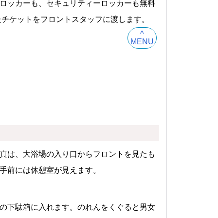
ロッカーも、セキュリティーロッカーも無料
たチケットをフロントスタッフに渡します。
^
MENU
真は、大浴場の入り口からフロントを見たも
手前には休憩室が見えます。
の下駄箱に入れます。のれんをくぐると男女