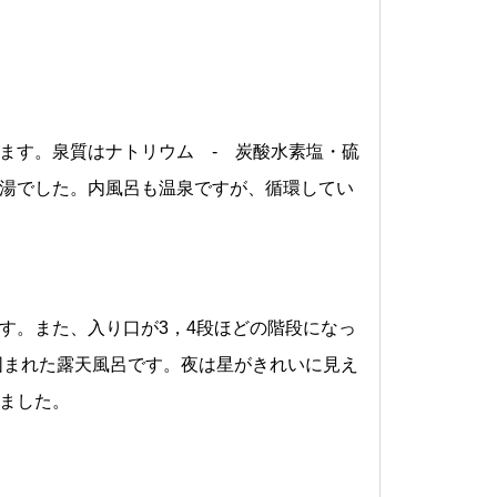
ます。泉質はナトリウム - 炭酸水素塩・硫
湯でした。内風呂も温泉ですが、循環してい
す。また、入り口が3，4段ほどの階段になっ
囲まれた露天風呂です。夜は星がきれいに見え
ました。