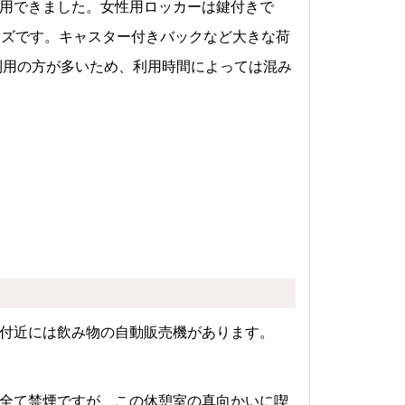
用できました。女性用ロッカーは鍵付きで
イズです。キャスター付きバックなど大きな荷
利用の方が多いため、利用時間によっては混み
付近には飲み物の自動販売機があります。
全て禁煙ですが、この休憩室の真向かいに喫