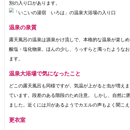
別の入り口があります。
温泉の泉質
露天風呂の温泉は源泉かけ流しで、本格的な温泉が楽しめ
酸塩・塩化物泉。ほんの少し、うっすらと濁ったようなお
ます。
温泉大浴場で気になったこと
どこの露天風呂も同様ですが、気温が上がると虫が増えま
ています。段差のある階段のため注意。 しかし、自然に
ました。近くには川があるようでカエルの声もよく聞こえ
更衣室