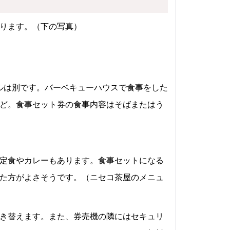
ります。（下の写真）
オルは別です。バーベキューハウスで食事をした
ど。食事セット券の食事内容はそばまたはう
定食やカレーもあります。食事セットになる
た方がよさそうです。（ニセコ茶屋のメニュ
き替えます。また、券売機の隣にはセキュリ