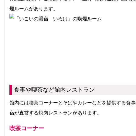
煙ルームがあります。
食事や喫茶など館内レストラン
館内には喫茶コーナーとそばやカレーなどを提供する食事
宿が直営する焼肉レストランがあります。
喫茶コーナー