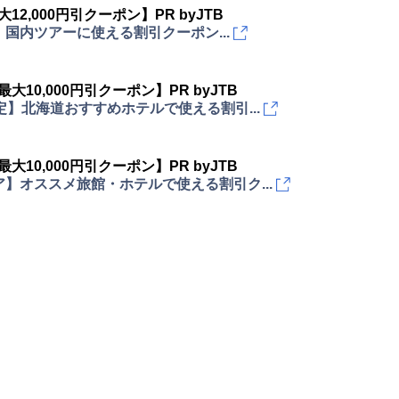
大12,000円引クーポン】PR byJTB
国内ツアーに使える割引クーポン...
最大10,000円引クーポン】PR byJTB
定】北海道おすすめホテルで使える割引...
最大10,000円引クーポン】PR byJTB
】オススメ旅館・ホテルで使える割引ク...