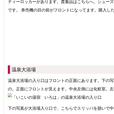
ティーロッカーがあります。貴重品はこちらへ。シューズ
です。 券売機の目の前がフロントになってます。購入し
温泉大浴場
温泉大浴場の入り口はフロントの正面にあります。下の写
の。正面にフロントが見えます。中央左側には化粧室。左
下の写真が大浴場入り口で、こちらでスリッパを脱いで中