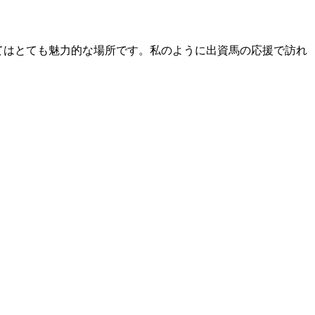
てはとても魅力的な場所です。私のように出資馬の応援で訪れ