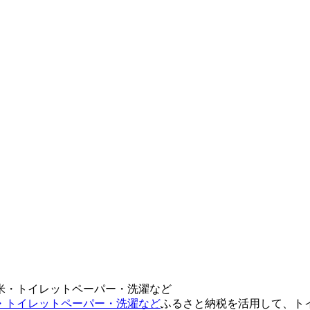
・トイレットペーパー・洗濯など
ふるさと納税を活用して、ト