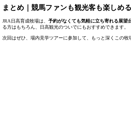
まとめ｜競馬ファンも観光客も楽しめ
JRA日高育成牧場は、
予約がなくても気軽に立ち寄れる展望
る方はもちろん、日高観光のついでにもおすすめできます。
次回はぜひ、場内見学ツアーに参加して、もっと深くこの牧