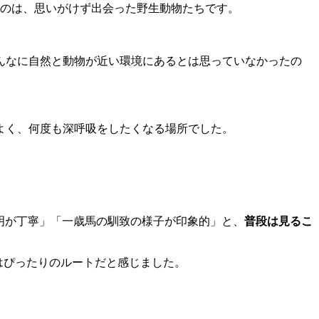
たのは、思いがけず出会った野生動物たちです。
んなに自然と動物が近い環境にあるとは思っていなかったの
よく、何度も深呼吸をしたくなる場所でした。
説明が丁寧」「一歳馬の馴致の様子が印象的」と、
普段は見るこ
はぴったりのルートだと感じました。