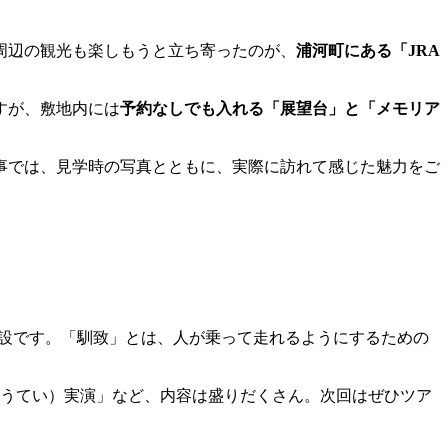
周辺の観光も楽しもうと立ち寄ったのが、
浦河町にある「JRA
すが、敷地内には
予約なしでも入れる「展望台」と「メモリア
事では、見学時の写真とともに、実際に訪れて感じた魅力をご
施設です。「馴致」とは、人が乗って走れるようにするための
うてい）実演」など、内容は盛りだくさん。次回はぜひツア