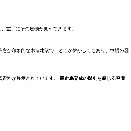
と、左手にその建物が見えてきます。
子窓が印象的な木造建築で、どこか懐かしくもあり、牧場の歴
真資料が展示されています。
競走馬育成の歴史を感じる空間