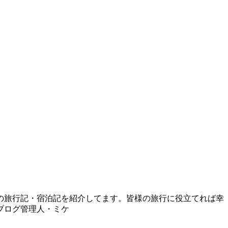
の旅行記・宿泊記を紹介してます。皆様の旅行に役立てれば幸
ブログ管理人・ミケ