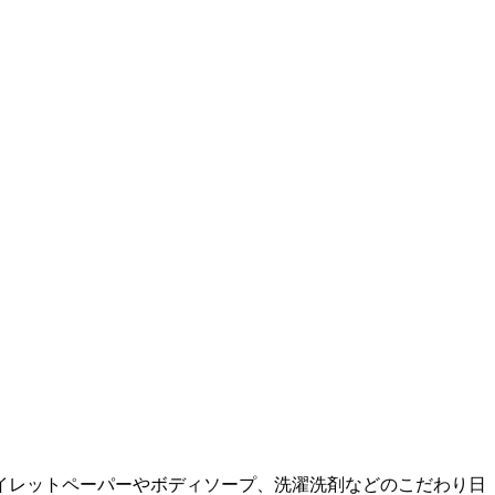
イレットペーパーやボディソープ、洗濯洗剤などのこだわり日