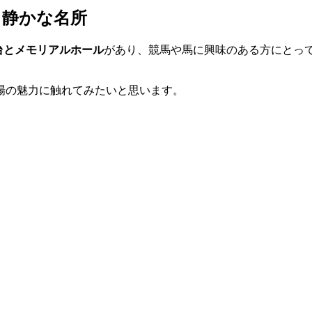
る静かな名所
台とメモリアルホール
があり、競馬や馬に興味のある方にとっ
場の魅力に触れてみたいと思います。