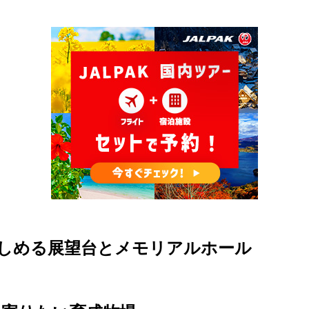
楽しめる展望台とメモリアルホール