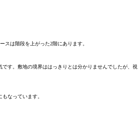
ースは階段を上がった2階にあります。
気です。敷地の境界ははっきりとは分かりませんでしたが、視
にもなっています。