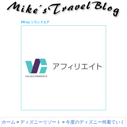
PR by ソラシドエア
ホーム
>
ディズニーリゾート
>
今度のディズニー何着ていく