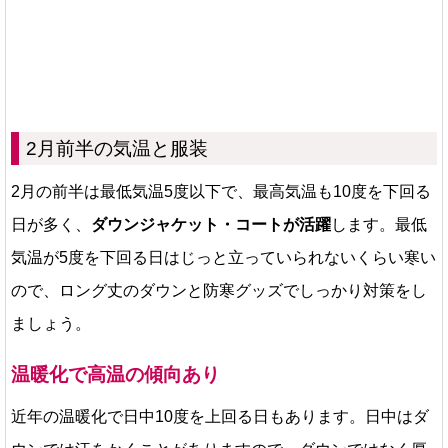
2月前半の気温と服装
2月の前半は最低気温5度以下で、最高気温も10度を下回る
日が多く、
ダウンジャケット・コートが活躍
します。最低
気温が5度を下回る日はじっと立っていられないくらい寒い
ので、ロング丈のダウンと防寒グッズでしっかり対策をし
ましょう。
温暖化で高温の傾向あり
近年の温暖化で日中10度を上回る日もあります。日中はダ