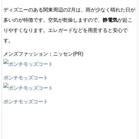
ディズニーのある関東周辺の2月は、雨が少なく晴れた日が
多いのが特徴です。空気が乾燥しますので、
静電気
が起こ
りやすくなります。エレガードなどを用意すると安心で
す。
メンズファッション：ニッセン(PR)
ポンチモッズコート
ポンチモッズコート