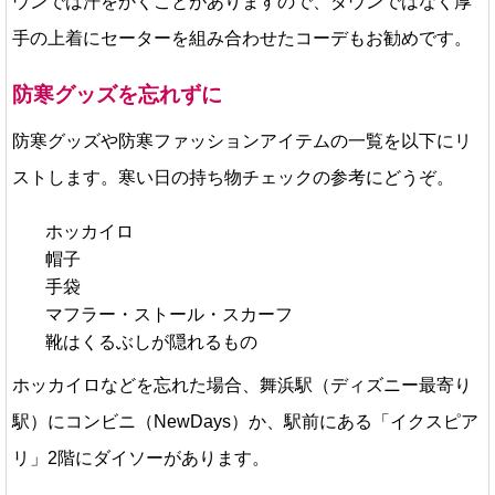
ウンでは汗をかくことがありますので、ダウンではなく厚
手の上着にセーターを組み合わせたコーデもお勧めです。
防寒グッズを忘れずに
防寒グッズや防寒ファッションアイテムの一覧を以下にリ
ストします。寒い日の持ち物チェックの参考にどうぞ。
ホッカイロ
帽子
手袋
マフラー・ストール・スカーフ
靴はくるぶしが隠れるもの
ホッカイロなどを忘れた場合、舞浜駅（ディズニー最寄り
駅）にコンビニ（NewDays）か、駅前にある「イクスピア
リ」2階にダイソーがあります。