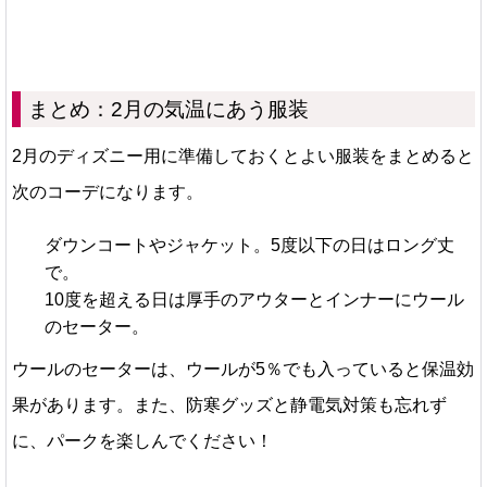
まとめ：2月の気温にあう服装
2月のディズニー用に準備しておくとよい服装をまとめると
次のコーデになります。
ダウンコートやジャケット。5度以下の日はロング丈
で。
10度を超える日は厚手のアウターとインナーにウール
のセーター。
ウールのセーターは、ウールが5％でも入っていると保温効
果があります。また、防寒グッズと静電気対策も忘れず
に、パークを楽しんでください！