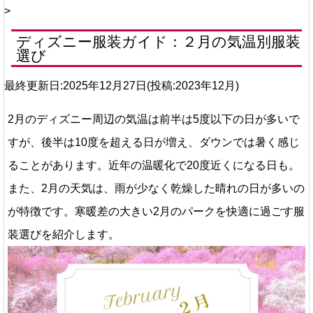
>
ディズニー服装ガイド：２月の気温別服装
選び
最終更新日:2025年12月27日(投稿:2023年12月)
2月のディズニー周辺の気温は前半は5度以下の日が多いで
すが、後半は10度を超える日が増え、ダウンでは暑く感じ
ることがあります。近年の温暖化で20度近くになる日も。
また、2月の天気は、雨が少なく乾燥した晴れの日が多いの
が特徴です。寒暖差の大きい2月のパークを快適に過ごす服
装選びを紹介します。