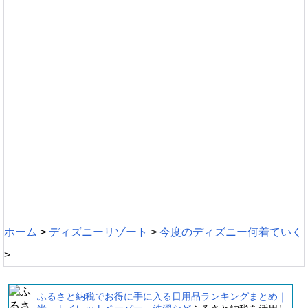
ホーム
>
ディズニーリゾート
>
今度のディズニー何着ていく
>
ふるさと納税でお得に手に入る日用品ランキングまとめ｜