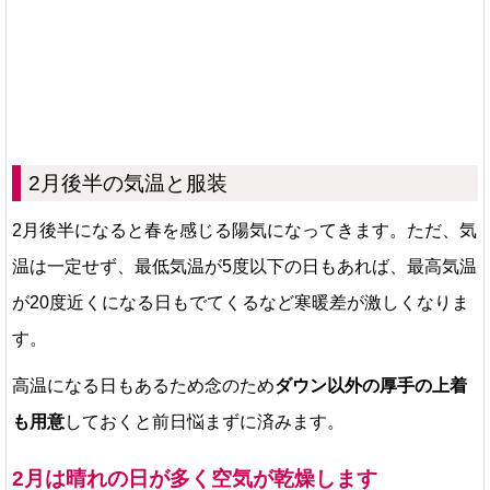
2月後半の気温と服装
2月後半になると春を感じる陽気になってきます。ただ、気
温は一定せず、最低気温が5度以下の日もあれば、最高気温
が20度近くになる日もでてくるなど寒暖差が激しくなりま
す。
高温になる日もあるため念のため
ダウン以外の厚手の上着
も用意
しておくと前日悩まずに済みます。
2月は晴れの日が多く空気が乾燥します