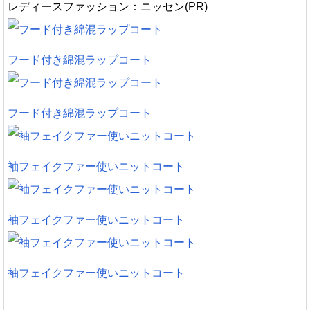
レディースファッション：ニッセン(PR)
フード付き綿混ラップコート
フード付き綿混ラップコート
袖フェイクファー使いニットコート
袖フェイクファー使いニットコート
袖フェイクファー使いニットコート