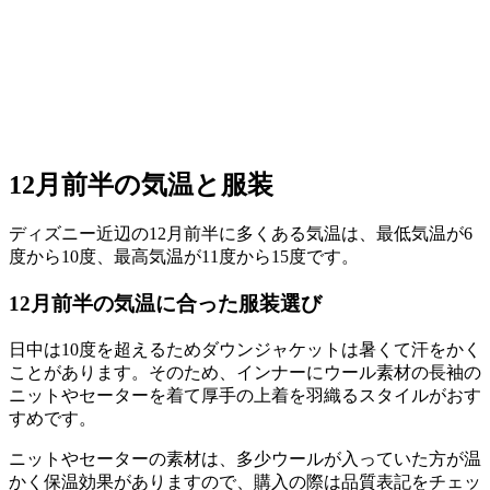
12月前半
の気温と服装
ディズニー近辺の12月前半に多くある気温は、最低気温が6
度から10度、最高気温が11度から15度です。
12月前半の気温に合った服装選び
日中は10度を超えるためダウンジャケットは暑くて汗をかく
ことがあります。そのため、インナーにウール素材の長袖の
ニットやセーターを着て厚手の上着を羽織るスタイルがおす
すめです。
ニットやセーターの素材は、多少ウールが入っていた方が温
かく保温効果がありますので、購入の際は品質表記をチェッ