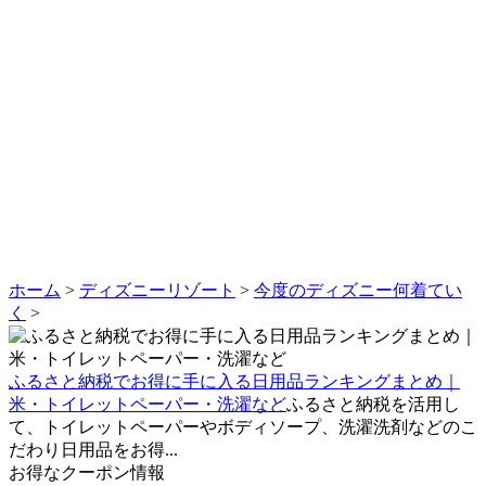
ホーム
>
ディズニーリゾート
>
今度のディズニー何着てい
く
>
ふるさと納税でお得に手に入る日用品ランキングまとめ｜
米・トイレットペーパー・洗濯など
ふるさと納税を活用し
て、トイレットペーパーやボディソープ、洗濯洗剤などのこ
だわり日用品をお得...
お得なクーポン情報