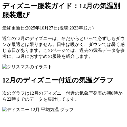
ディズニー服装ガイド：12月の気温別
服装選び
最終更新日:2025年10月27日(投稿:2023年12月)
近年の12月のディズニーは、冬だからといって必ずしもダウ
ンが最適とは限りません。日中は暖かく、ダウンでは暑く感
じる日があります。このページでは、過去の気温データを参
考に、12月におすすめの服装を紹介します。
12月のディズニー付近の気温グラフ
次のグラフは12月のディズニー付近の気象庁発表の
朝8時か
ら22時までのデータ
を集計してます。