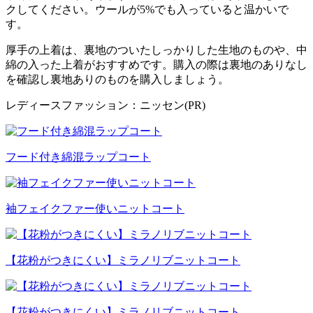
クしてください。ウールが5%でも入っていると温かいで
す。
厚手の上着は、裏地のついたしっかりした生地のものや、中
綿の入った上着がおすすめです。購入の際は裏地のありなし
を確認し裏地ありのものを購入しましょう。
レディースファッション：ニッセン(PR)
フード付き綿混ラップコート
袖フェイクファー使いニットコート
【花粉がつきにくい】ミラノリブニットコート
【花粉がつきにくい】ミラノリブニットコート