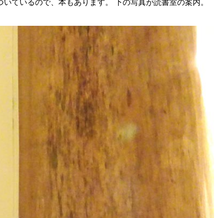
いているので、本もあります。 下の写真が読書室の案内。