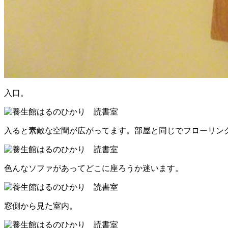
入口。
入ると素敵な空間が広がってます。部屋と同じでフローリン
色んなソファがあってどこに座ろうか迷います。
窓側から見た室内。