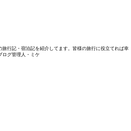
の旅行記・宿泊記を紹介してます。皆様の旅行に役立てれば幸
ブログ管理人・ミケ