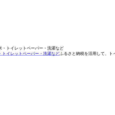
・トイレットペーパー・洗濯など
ふるさと納税を活用して、ト