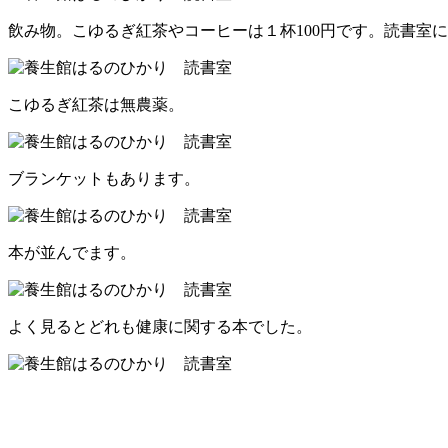
飲み物。こゆるぎ紅茶やコーヒーは１杯100円です。読書室
こゆるぎ紅茶は無農薬。
ブランケットもあります。
本が並んでます。
よく見るとどれも健康に関する本でした。