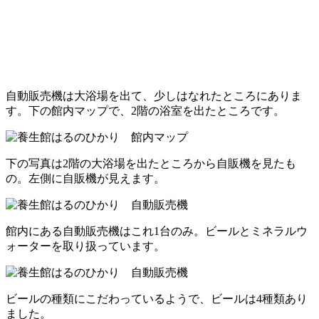
自動販売機は大浴場を出て、少しはなれたところにありま
す。下の館内マップで、2階の浴室を出たところです。
下の写真は2階の大浴場を出たところから自販機を見たも
の。左側に自販機が見えます。
館内にある自動販売機はこれ1台のみ。ビールとミネラルウ
ォーターを取り扱っています。
ビールの種類にこだわっているようで、ビールは4種類あり
ました。