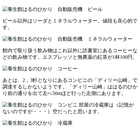
ビール以外はソーダとミネラルウォーター。値段も良心的で
す。
館内で取り扱う飲み物はこれ以外に読書室にあるコーヒーな
どの飲み物です。エスプレッソと無農薬の紅茶が1杯100円。
あとは、2，3軒となりにあるコンビニの「ディリー山崎」で
調達するしかないようです。「ディリー山崎」ははるのひか
り前の通りを出て左へ50mほど行った左側にあります。
部屋の冷蔵庫は（記憶が
ないのですが・・・）空だったと思います。