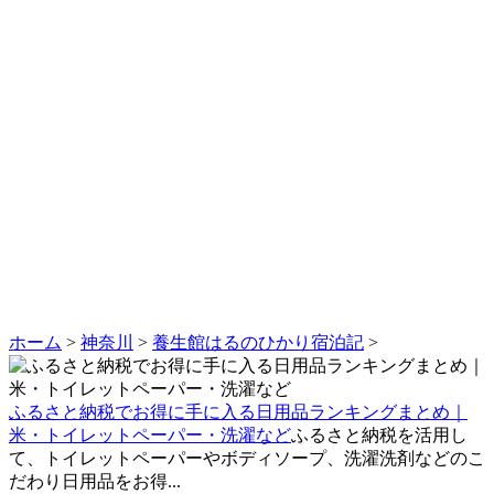
ホーム
>
神奈川
>
養生館はるのひかり宿泊記
>
ふるさと納税でお得に手に入る日用品ランキングまとめ｜
米・トイレットペーパー・洗濯など
ふるさと納税を活用し
て、トイレットペーパーやボディソープ、洗濯洗剤などのこ
だわり日用品をお得...