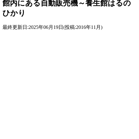
館内にある自動販売機～養生館はるの
ひかり
最終更新日:2025年06月19日(投稿:2016年11月)