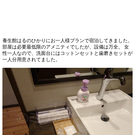
養生館はるのひかりにお一人様プランで宿泊してきました。
部屋は必要最低限のアメニティでしたが、設備は万全。 女
性一人なので、洗面台にはコットンセットと歯磨きセットが
一人分用意されてました。