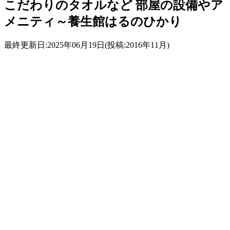
こだわりのタオルなど 部屋の設備やア
メニティ～養生館はるのひかり
最終更新日:2025年06月19日(投稿:2016年11月)