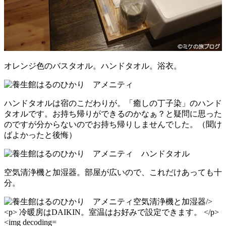
オレンジ色のバスタオル。ハンドタオル。浴衣。
ハンドタオルは宿のこだわりが。「癒しの丁子染」のハンド
タオルです。お持ち帰りができるのかなぁ？と疑問に思った
のですが分からないのでお持ち帰りしませんでした。（聞け
ばよかったと後悔）
空気清浄機と加湿器。部屋が広いので、これだけあっても十
分。