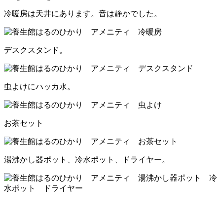
冷暖房は天井にあります。音は静かでした。
デスクスタンド。
虫よけにハッカ水。
お茶セット
湯沸かし器ポット、冷水ポット、ドライヤー。