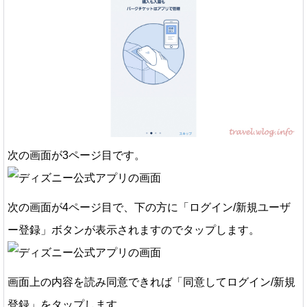
次の画面が3ページ目です。
次の画面が4ページ目で、下の方に「ログイン/新規ユーザ
ー登録」ボタンが表示されますのでタップします。
画面上の内容を読み同意できれば「同意してログイン/新規
登録」をタップします。