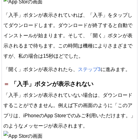
「入手」ボタンが表示されていれば、「入手」をタップし
てダウンロードします。ダウンロードが終了すると自動で
インストールが始まります。そして、「開く」ボタンが表
示されるまで待ちます。この時間は機種によりさまざまで
すが、私の場合は15秒ほどでした。
「開く」ボタンが表示されたら、
ステップ3
に進みます。
「入手」ボタンが表示されない
「入手」ボタンが表示されていない場合は、ダウンロード
することができません。例えば下の画面のように「このア
プリは、iPhoneのApp Storeでのみご利用いただけます。」
のようなメッセージが表示されます。