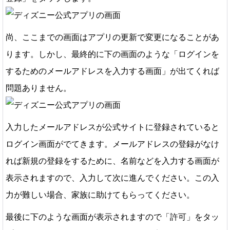
尚、ここまでの画面はアプリの更新で変更になることがあ
ります。しかし、最終的に下の画面のような「ログインを
するためのメールアドレスを入力する画面」が出てくれば
問題ありません。
入力したメールアドレスが公式サイトに登録されていると
ログイン画面がでてきます。メールアドレスの登録がなけ
れば新規の登録をするために、名前などを入力する画面が
表示されますので、入力して次に進んでください。この入
力が難しい場合、家族に助けてもらってください。
最後に下のような画面が表示されますので「許可」をタッ