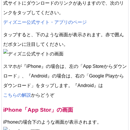
式サイトにダウンロードのリンクがありますので、次のリ
ンクをタップしてください。
ディズニー公式サイト・アプリのページ
タップすると、下のような画面が表示されます。赤で囲ん
だボタンに注目してください。
スマホが『iPhone』の場合は、左の「App Storeからダウン
ロード」、『Android』の場合は、右の「Google Playから
ダウンロード」をタップします。『Android』は
こちらの解説
からどうぞ
iPhone「App Stor」の画面
iPhoneの場合下のような画面が表示されます。