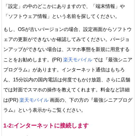
「設定」の中のどこかにありますので、「端末情報」や
「ソフトウェア情報」という名前を探してください。
もし、OSが古いバージョンの場合、設定画面からソフトウ
ェアの更新ができないか確認してみてください。バージョ
ンアップができない場合は、スマホ事態を新規に用意する
ことをお勧めします。(PR)
楽天モバイル
では『最強シニア
プログラム』があります。インターネット通信はもちろ
ん、15分以内の国内電話は何度でもかけ放題、さらに店舗
では対面でスマホの操作を教えてくれます。料金など詳細
は(PR)
楽天モバイル
画面の、下の方の『最強シニアプログ
ラム』という表示からご覧ください。
1-2:インターネットに接続します