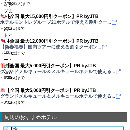
～27/3/30(火)まで
【全国 最大15,000円引クーポン】PR byJTB
ホテルモントレグループ21ホテルで使える割引クー...
～5/31(日)まで
【全国 最大12,000円引クーポン】PR byJTB
【新春福春】国内ツアーに使える割引クーポン...
～1/31(土)まで
【全国 最大5,000円引クーポン】PR byJTB
グランドメルキュール＆メルキュールホテルで使える...
～6/30(火)まで
【全国 最大5,000円引クーポン】PR byJTB
グランドメルキュール＆メルキュールホテルで使える...
～3/31(火)まで
周辺のおすすめホテル