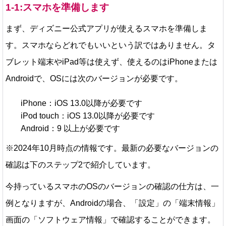
1-1:スマホを準備します
まず、ディズニー公式アプリが使えるスマホを準備しま
す。スマホならどれでもいいという訳ではありません。タ
ブレット端末やiPad等は使えず、使えるのはiPhoneまたは
Androidで、OSには次のバージョンが必要です。
iPhone：iOS 13.0以降が必要です
iPod touch：iOS 13.0以降が必要です
Android：9 以上が必要です
※2024年10月時点の情報です。最新の必要なバージョンの
確認は下のステップ2で紹介しています。
今持っているスマホのOSのバージョンの確認の仕方は、一
例となりますが、Androidの場合、「設定」の「端末情報」
画面の「ソフトウェア情報」で確認することができます。