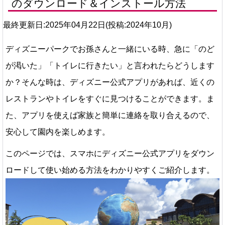
のダウンロード＆インストール方法
最終更新日:2025年04月22日(投稿:2024年10月)
ディズニーパークでお孫さんと一緒にいる時、急に「のど
が渇いた」「トイレに行きたい」と言われたらどうします
か？そんな時は、ディズニー公式アプリがあれば、近くの
レストランやトイレをすぐに見つけることができます。ま
た、アプリを使えば家族と簡単に連絡を取り合えるので、
安心して園内を楽しめます。
このページでは、スマホにディズニー公式アプリをダウン
ロードして使い始める方法をわかりやすくご紹介します。