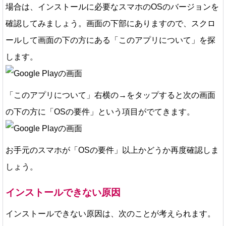
場合は、インストールに必要なスマホの
OSのバージョン
を
確認してみましょう。画面の下部にありますので、スクロ
ールして画面の下の方にある「このアプリについて」を探
します。
「このアプリについて」右横の→をタップすると次の画面
の下の方に「OSの要件」という項目がでてきます。
お手元のスマホが「OSの要件」以上かどうか再度確認しま
しょう。
インストールできない原因
インストールできない原因は、次のことが考えられます。