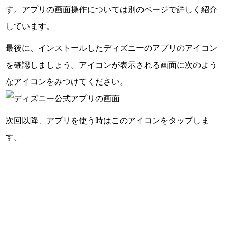
す。アプリの画面操作については別のページで詳しく紹介
しています。
最後に、インストールしたディズニーのアプリのアイコン
を確認しましょう。アイコンが表示される画面に次のよう
なアイコンをみつけてください。
次回以降、アプリを使う時はこのアイコンをタップしま
す。