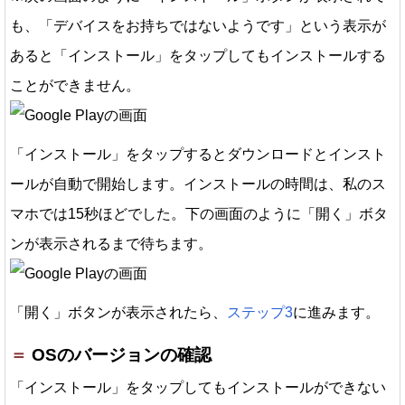
も、「デバイスをお持ちではないようです」という表示が
あると「インストール」をタップしてもインストールする
ことができません。
「インストール」をタップするとダウンロードとインスト
ールが自動で開始します。インストールの時間は、私のス
マホでは15秒ほどでした。下の画面のように「開く」ボタ
ンが表示されるまで待ちます。
「開く」ボタンが表示されたら、
ステップ3
に進みます。
OSのバージョンの確認
「インストール」をタップしてもインストールができない