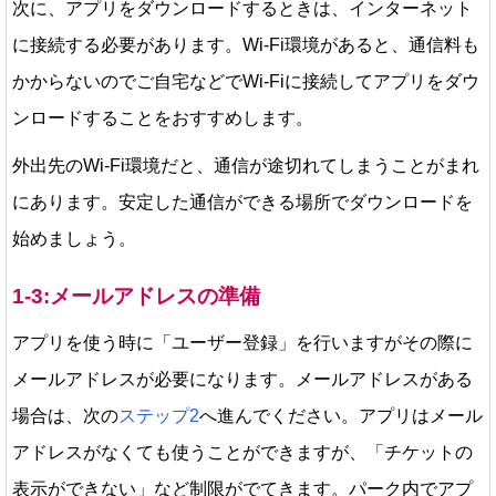
次に、アプリをダウンロードするときは、インターネット
に接続する必要があります。Wi-Fi環境があると、通信料も
かからないのでご自宅などでWi-Fiに接続してアプリをダウ
ンロードすることをおすすめします。
外出先のWi-Fi環境だと、通信が途切れてしまうことがまれ
にあります。安定した通信ができる場所でダウンロードを
始めましょう。
1-3:メールアドレスの準備
アプリを使う時に「ユーザー登録」を行いますがその際に
メールアドレスが必要になります。メールアドレスがある
場合は、次の
ステップ2
へ進んでください。アプリはメール
アドレスがなくても使うことができますが、「チケットの
表示ができない」など制限がでてきます。パーク内でアプ