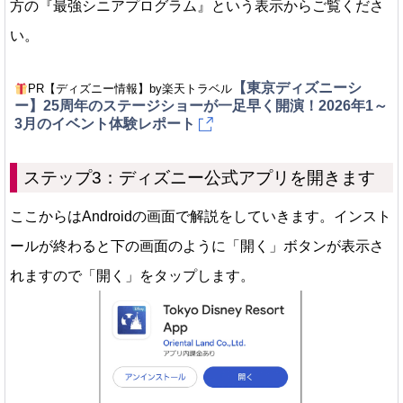
方の『最強シニアプログラム』という表示からご覧くださ
い。
【東京ディズニーシ
PR【ディズニー情報】by楽天トラベル
ー】25周年のステージショーが一足早く開演！2026年1～
3月のイベント体験レポート
ステップ3：ディズニー公式アプリを開きます
ここからはAndroidの画面で解説をしていきます。インスト
ールが終わると下の画面のように「開く」ボタンが表示さ
れますので「開く」をタップします。