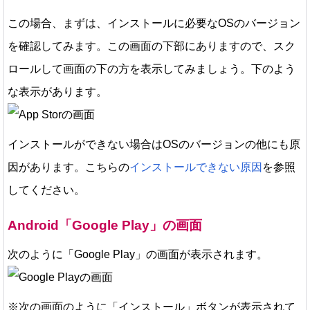
この場合、まずは、インストールに必要な
OSのバージョン
を確認してみます。この画面の下部にありますので、スク
ロールして画面の下の方を表示してみましょう。下のよう
な表示があります。
インストールができない場合はOSのバージョンの他にも原
因があります。こちらの
インストールできない原因
を参照
してください。
Android「Google Play」の画面
次のように「Google Play」の画面が表示されます。
※次の画面のように「インストール」ボタンが表示されて