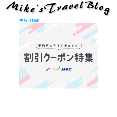
PR by 日本旅行