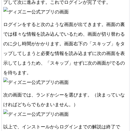
プして次に進みます。これでログインが完了です。
ログインをすると次のような画面が出てきます。画面の裏
では様々な情報を読み込んでいるため、画面が切り替わる
のに少し時間がかかります。画面右下の「スキップ」をタ
ップしてしまうと必要な情報を読み込まずに次の画面を表
示してしまうため、「スキップ」せずに次の画面がでるの
を待ちます。
次の画面では、ランドかシーを選びます。（決まっていな
ければどちらでもかまいません。）
以上で、インストールからログインまでの解説は終了で