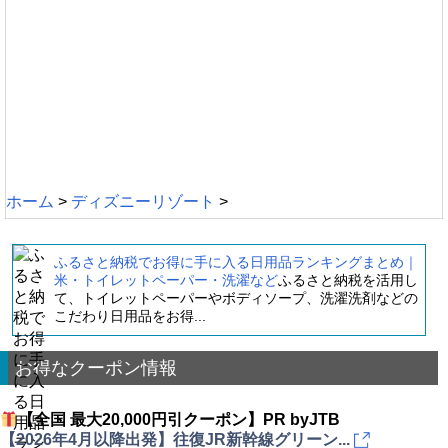
ホーム
>
ディズニーリゾート
>
ふるさと納税でお得に手に入る日用品ランキングまとめ｜
米・トイレットペーパー・洗濯など
ふるさと納税を活用し
て、トイレットペーパーやボディソープ、洗濯洗剤などの
こだわり日用品をお得...
お得なクーポン情報
【全国 最大20,000円引クーポン】PR byJTB
【2026年4月以降出発】往復JR新幹線グリーン...