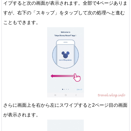
イプすると次の画面が表示されます。全部で4ページありま
すが、右下の「スキップ」をタップして次の処理へと進む
こともできます。
さらに画面上を右から左にスワイプすると2ページ目の画面
が表示されます。