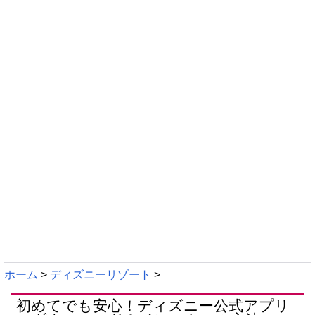
ホーム
>
ディズニーリゾート
>
初めてでも安心！ディズニー公式アプリ