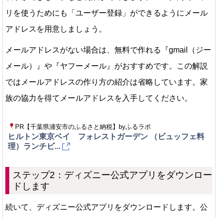
リを使うためにも「ユーザー登録」ができるようにメール
アドレスを用意しましょう。
メールアドレスがない場合は、無料で作れる『gmail（ジー
メール）』や『ヤフーメール』がおすすめです。この解説
ではメールアドレスの作り方の紹介は省略しています。家
族の協力を得てメールアドレスを入手してください。
PR【千葉県浦安市のふるさと納税】byふるラボ
ヒルトン東京ベイ フォレストガーデン （ビュッフェ料
理）ランチビ...
ステップ2：ディズニー公式アプリをダウンロー
ドします
続いて、ディズニー公式アプリをダウンロードします。公