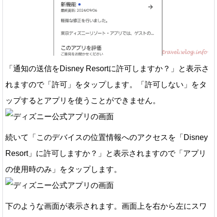
「通知の送信をDisney Resortに許可しますか？」と表示さ
れますので「許可」をタップします。「許可しない」をタ
ップするとアプリを使うことができません。
続いて「このデバイスの位置情報へのアクセスを「Disney
Resort」に許可しますか？」と表示されますので「アプリ
の使用時のみ」をタップします。
下のような画面が表示されます。画面上を右から左にスワ