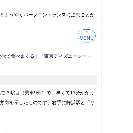
とようやくパークエントランスに進むことが
^
MENU
食べて食べまくる！「東京ディズニーシー・
て３駅目（乗車9分）で、早くて13分かかり
方向を示したものです。右手に舞浜駅と「リ