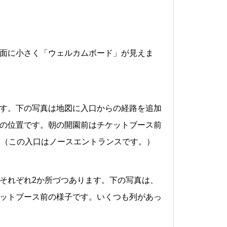
面に小さく「ウェルカムボード」が見えま
す。下の写真は地図に入口からの経路を追加
の位置です。朝の開園前はチケットブース前
。（この入口はノースエントランスです。）
それぞれ2か所づつあります。下の写真は、
ットブース前の様子です。いくつも列があっ