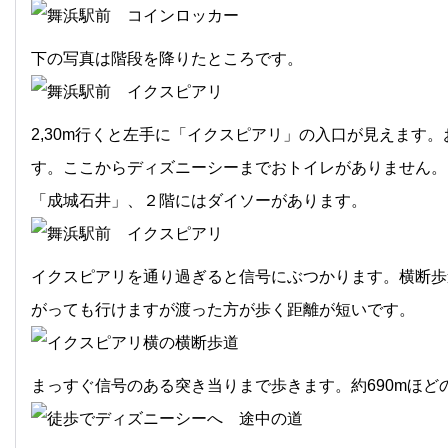
下の写真は階段を降りたところです。
2,30m行くと左手に「イクスピアリ」の入口が見えます
す。ここからディズニーシーまでおトイレがありません。
「成城石井」、２階にはダイソーがあります。
イクスピアリを通り過ぎると信号にぶつかります。横断歩
がっても行けますが渡った方が歩く距離が短いです。
まっすぐ信号のある突き当りまで歩きます。約690mほど