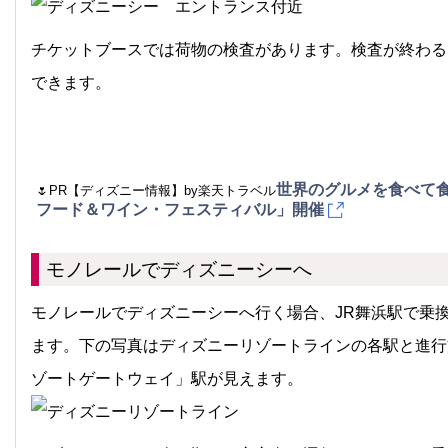
チケットブースでは荷物の検査があります。検査が終わる
できます。
世界のグルメを食べて
🌷PR【ディズニー情報】by楽天トラベル
フード＆ワイン・フェスティバル」開催
モノレールでディズニーシーへ
モノレールでディズニーシーへ行く場合、JR舞浜駅で乗換
ます。下の写真はディズニーリゾートラインの各駅と進行
ゾートゲートウェイ」駅が見えます。