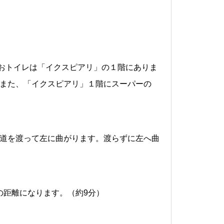
。おトイレは「イクスピアリ」の１階にありま
また、「イクスピアリ」１階にスーパーの
道を渡って左に曲がります。渡らずに左へ曲
の距離になります。（約9分）