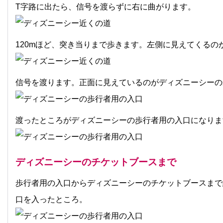
T字路に出たら、信号を渡らずに右に曲がります。
120mほど、突き当りまで歩きます。左側に見えてくるの
信号を渡ります。正面に見えているのがディズニーシーの
渡ったところがディズニーシーの歩行者用の入口になりま
ディズニーシーのチケットブースまで
歩行者用の入口からディズニーシーのチケットブースまで約
口を入ったところ。