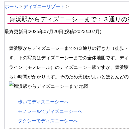
ホーム
>
ディズニーリゾート
>
舞浜駅からディズニーシーまで：３通りの
最終更新日:2025年07月20日(投稿:2023年07月)
舞浜駅からディズニーシーまでの３通りの行き方（徒歩・
す。下の写真はディズニーシーまでの全体地図です。ディ
ライン（モノレール）のディズニーシー駅ですが、舞浜駅
らい時間がかかります。そのため天候がよいと
ほとんどの
歩いてディズニーシーへ
モノレールでディズニーシーへ
タクシーでディズニーシーへ