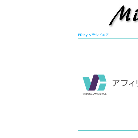
PR by ソラシドエア