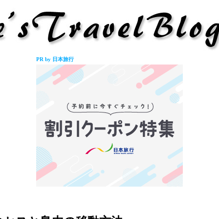
PR by 日本旅行