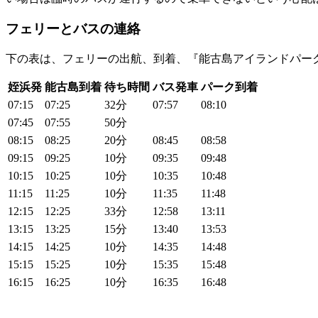
フェリーとバスの連絡
下の表は、フェリーの出航、到着、『能古島アイランドパー
姪浜発
能古島到着
待ち時間
バス発車
パーク到着
07:15
07:25
32分
07:57
08:10
07:45
07:55
50分
08:15
08:25
20分
08:45
08:58
09:15
09:25
10分
09:35
09:48
10:15
10:25
10分
10:35
10:48
11:15
11:25
10分
11:35
11:48
12:15
12:25
33分
12:58
13:11
13:15
13:25
15分
13:40
13:53
14:15
14:25
10分
14:35
14:48
15:15
15:25
10分
15:35
15:48
16:15
16:25
10分
16:35
16:48