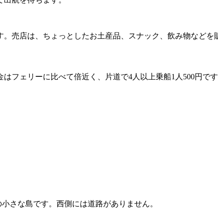
す。売店は、ちょっとしたお土産品、スナック、飲み物などを
フェリーに比べて倍近く、片道で4人以上乗船1人500円です。
Kmの小さな島です。西側には道路がありません。