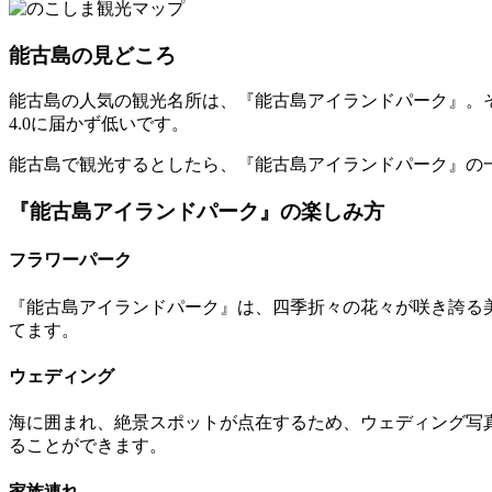
能古島の見どころ
能古島の人気の観光名所は、『能古島アイランドパーク』。そ
4.0に届かず低いです。
能古島で観光するとしたら、『能古島アイランドパーク』の
『能古島アイランドパーク』の楽しみ方
フラワーパーク
『能古島アイランドパーク』は、四季折々の花々が咲き誇る
てます。
ウェディング
海に囲まれ、絶景スポットが点在するため、ウェディング写
ることができます。
家族連れ