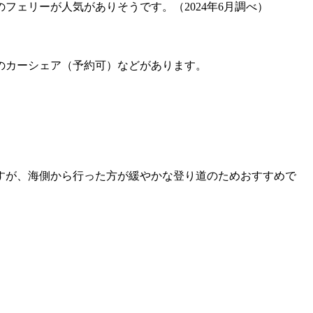
フェリーが人気がありそうです。（2024年6月調べ）
のカーシェア（予約可）などがあります。
ますが、海側から行った方が緩やかな登り道のためおすすめで