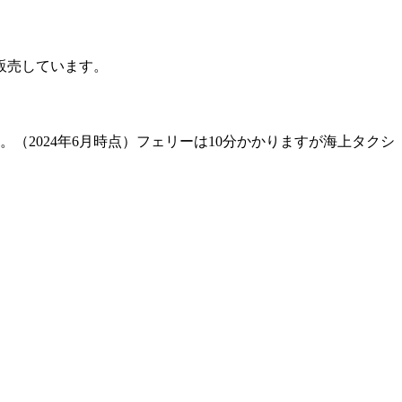
販売しています。
（2024年6月時点）フェリーは10分かかりますが海上タクシ