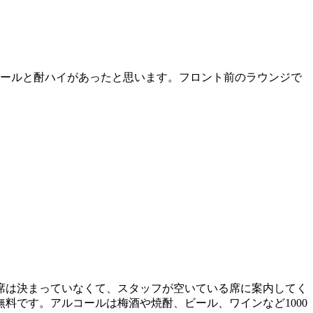
ビールと酎ハイがあったと思います。フロント前のラウンジで
席は決まっていなくて、スタッフが空いている席に案内してく
料です。アルコールは梅酒や焼酎、ビール、ワインなど1000