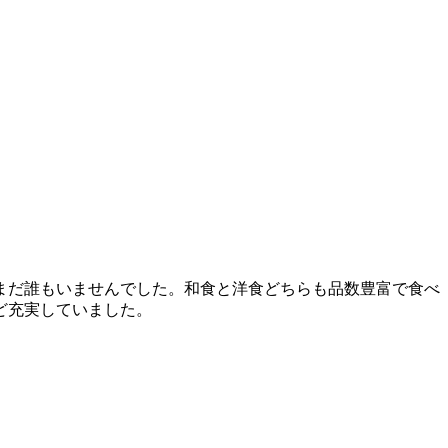
まだ誰もいませんでした。和食と洋食どちらも品数豊富で食べ
ど充実していました。