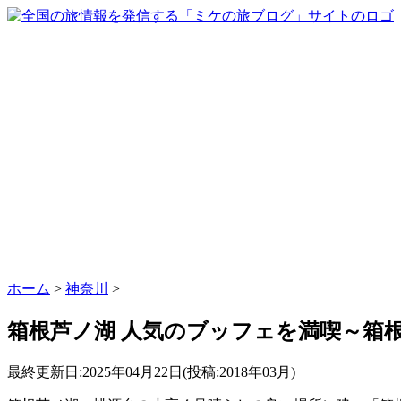
ホーム
>
神奈川
>
箱根芦ノ湖 人気のブッフェを満喫～箱
最終更新日:2025年04月22日(投稿:2018年03月)