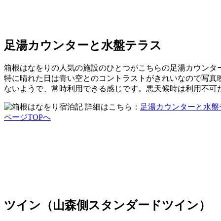
足湯カウンターと水盤テラス
箱根はなをりの人気の施設のひとつがこちらの足湯カウンタ
特に晴れた日は青い空とのコントラストがきれいなので写真
ないようで、常時利用できる感じです。悪天候時は利用不可
詳細はこちら：
足湯カウンターと水盤
ページTOPへ
ツイン（山森側スタンダードツイン）