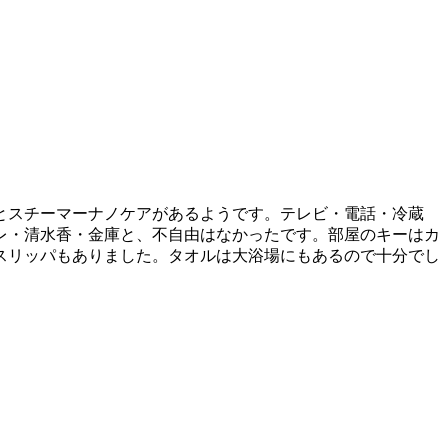
とスチーマーナノケアがあるようです。テレビ・電話・冷蔵
レ・清水香・金庫と、不自由はなかったです。部屋のキーはカ
スリッパもありました。タオルは大浴場にもあるので十分でし