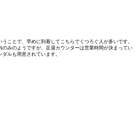
いうことで、早めに到着してこちらでくつろぐ人が多いです。
内のみのようですが、足湯カウンターは営業時間が決まってい
ンダルも用意されています。