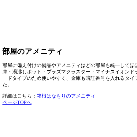
部屋のアメニティ
部屋に備え付けの備品やアメニティはどの部屋も統一してほ
庫・湯沸しポット・プラズマクラスター・マイナスイオンド
ードタイプのため使いやすく、金庫も暗証番号を入れるタイ
た。
詳細はこちら：
箱根はなをりのアメニティ
ページTOPへ