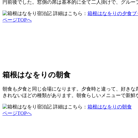
円前後でした。窓側の席は基本的に全て二人掛けで、グルー
詳細はこちら：
箱根はなをりの夕食ブ
ページTOPへ
箱根はなをりの朝食
朝食も夕食と同じ会場になります。夕食時と違って、好きな
きれないほどの種類があります。朝食らしいメニューで新鮮
詳細はこちら：
箱根はなをりの朝食
ページTOPへ