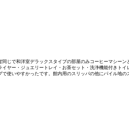
ぼ同じで和洋室デラックスタイプの部屋のみコーヒーマシーン
ライヤー・ジュエリートレイ・お茶セット・洗浄機能付きトイ
プで使いやすかったです。館内用のスリッパの他にパイル地の