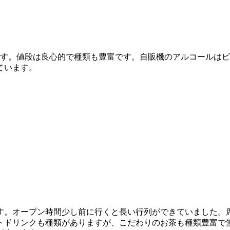
ます。値段は良心的で種類も豊富です。自販機のアルコールは
ています。
す。オープン時間少し前に行くと長い行列ができていました。
ドリンクも種類がありますが、こだわりのお茶も種類豊富で無