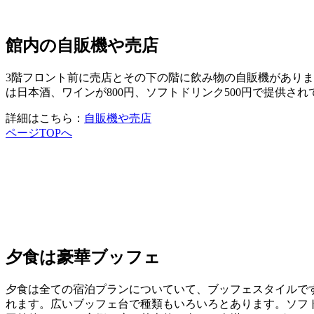
館内の自販機や売店
3階フロント前に売店とその下の階に飲み物の自販機があり
は日本酒、ワインが800円、ソフトドリンク500円で提供され
詳細はこちら：
自販機や売店
ページTOPへ
夕食は豪華ブッフェ
夕食は全ての宿泊プランについていて、ブッフェスタイルで
れます。広いブッフェ台で種類もいろいろとあります。ソフト