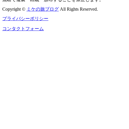
Copyright ©
ミケの旅ブログ
All Rights Reserved.
プライバシーポリシー
コンタクトフォーム