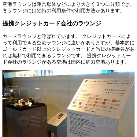
空港ラウンジは運営母体などにより大きく３つに分類でき、
各ラウンジには独特の利用条件や利用方法があります。
提携クレジットカード会社のラウンジ
カードラウンジと呼ばれています。 クレジットカードによ
って利用できる空港ラウンジに違いがありますが、基本的に
ゴールドカード以上のクレジットカードと当日の搭乗券があ
れば
無料で利用できるラウンジ
です。 提携クレジットカー
ド会社のラウンジがある空港は国内に約31空港あります。