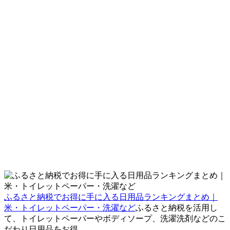
ふるさと納税でお得に手に入る日用品ランキングまとめ｜
米・トイレットペーパー・洗濯など
ふるさと納税を活用し
て、トイレットペーパーやボディソープ、洗濯洗剤などのこ
だわり日用品をお得...