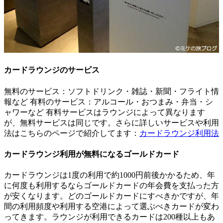
カードラウンジのサービス
無料のサービス：ソフトドリンク・雑誌・新聞・フライト情
報など 有料のサービス：アルコール・おつまみ・弁当・シ
ャワーなど 有料サービスはラウンジによって異なります
が、無料サービスは同じです。さらに詳しいサービスや利用
法はこちらのページで紹介してます：
カードラウンジ利用法
カードラウンジ利用が無料になるゴールドカード
カードラウンジは1度の利用で約1000円前後かかるため、年
に何度も利用するならゴールドカードの年会費を支払った方
が安くなります。どのゴールドカードにすべきかですが、年
間の利用頻度や利用する空港によって選ぶべきカードが変わ
ってきます。ラウンジが利用できるカードは200種以上もあ