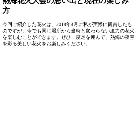
熱海花火大会の思い出と現在の楽しみ
方
今回ご紹介した花火は、2018年4月に私が実際に観賞したも
のですが、今でも同じ場所から当時と変わらない迫力の花火
を楽しむことができます。ぜひ一度足を運んで、熱海の夜空
を彩る美しい花火をお楽しみください。