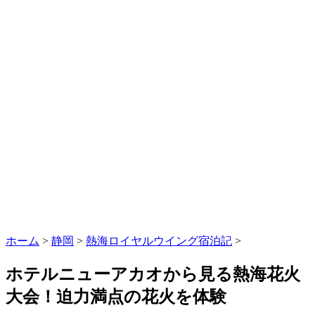
ホーム
>
静岡
>
熱海ロイヤルウイング宿泊記
>
ホテルニューアカオから見る熱海花火
大会！迫力満点の花火を体験