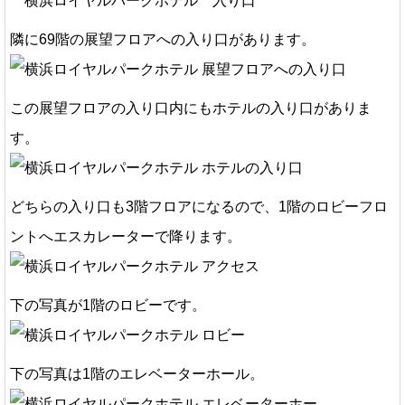
隣に69階の展望フロアへの入り口があります。
この展望フロアの入り口内にもホテルの入り口がありま
す。
どちらの入り口も3階フロアになるので、1階のロビーフロ
ントへエスカレーターで降ります。
下の写真が1階のロビーです。
下の写真は1階のエレベーターホール。