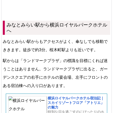
みなとみらい駅から横浜ロイヤルパークホテル
へ
みなとみらい駅からもアクセスがよく、傘なしでも移動で
ききます。徒歩で約3分。桜木町駅よりも近いです。
駅からは「ランドマークプラザ」の標識を目標にくれば迷
うことはありません。ランドマークプラザに出ると、ガー
デンスクエアの右手にホテルの宴会場、左手にフロントの
ある宿泊棟への入り口があります。
横浜ロイヤルパークホテル宿泊記｜
スカイリゾートフロア「アトリエ」
の魅力
特別な日を過ごすのにぴったりのホ