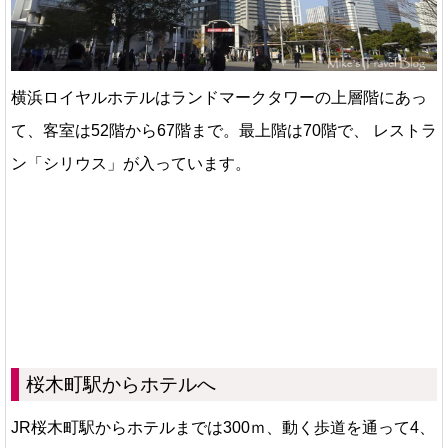
横浜ロイヤルホテルはランドマークタワーの上層階にあっ
て、客室は52階から67階まで。最上階は70階で、 レストラ
ン「シリウス」が入っています。
桜木町駅からホテルへ
JR桜木町駅からホテルまでは300ｍ、動く歩道を通って4、