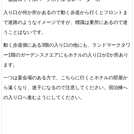
入り口が何か所かあるので動く歩道から行くとフロントま
で迷路のようなイメージですが、標識は要所にあるので迷
うことはないです。
動く歩道側にある3階の入り口の他にも、ランドマークタワ
ー1階のガーデンスクエアにもホテルの入り口が2か所あり
ます。
一つは宴会場のある方で、こちらに行くとホテルの部屋か
ら遠くなり、迷子になるので注意してください。宿泊棟へ
の入り口へ進むようにしてください。