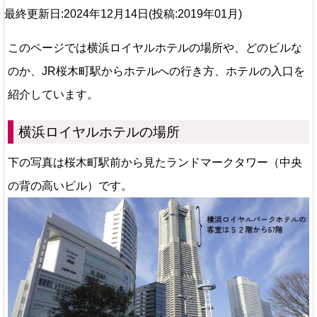
最終更新日:2024年12月14日(投稿:2019年01月)
このページでは横浜ロイヤルホテルの場所や、どのビルな
のか、JR桜木町駅からホテルへの行き方、ホテルの入口を
紹介しています。
横浜ロイヤルホテルの場所
下の写真は桜木町駅前から見たランドマークタワー（中央
の背の高いビル）です。