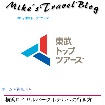
PR by 東武トップツアーズ
ホーム
>
神奈川
>
横浜ロイヤルパークホテルへの行き方