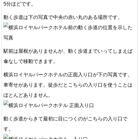
5分ほどです。
動く歩道は下の写真で中央の赤い丸のある場所です。
駅前は屋根がありませんが、動く歩道までいってしまえば
傘なしで移動できます。
横浜ロイヤルパークホテルの正面入り口が下の写真です。
車寄せがあります。徒歩だとこちらの入り口を使うことは
ほとんどありません。
動く歩道からきて最初に目につくのがこちらの入り口で
す。