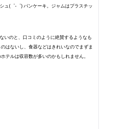
ュ(゜-゜) パンケーキ。ジャムはプラスチッ
ないのと、口コミのように絶賛するようなも
ものはないし、食器などはきれいなのでまずま
のホテルは収容数が多いのかもしれません。