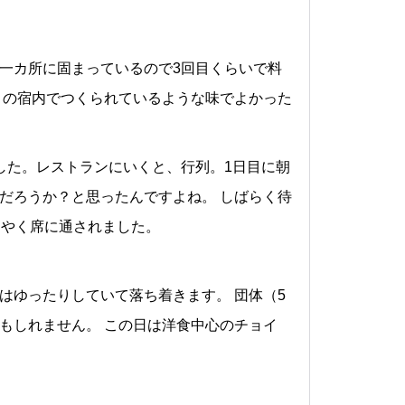
一カ所に固まっているので3回目くらいで料
この宿内でつくられているような味でよかった
した。レストランにいくと、行列。1日目に朝
だろうか？と思ったんですよね。 しばらく待
うやく席に通されました。
はゆったりしていて落ち着きます。 団体（5
もしれません。 この日は洋食中心のチョイ