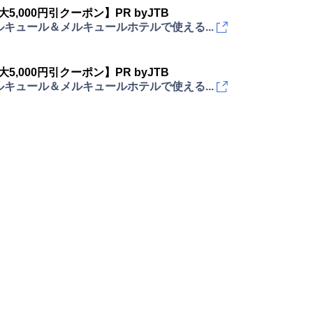
大5,000円引クーポン】PR byJTB
キュール＆メルキュールホテルで使える...
大5,000円引クーポン】PR byJTB
キュール＆メルキュールホテルで使える...