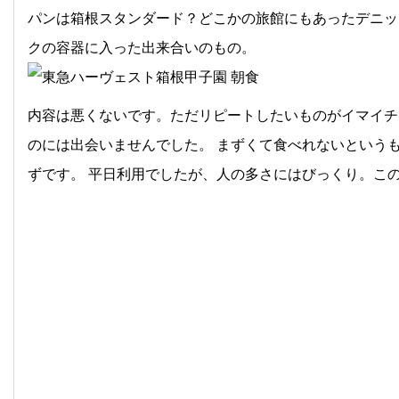
パンは箱根スタンダード？どこかの旅館にもあったデニッシ
クの容器に入った出来合いのもの。
内容は悪くないです。ただリピートしたいものがイマイチ
のには出会いませんでした。 まずくて食べれないという
ずです。 平日利用でしたが、人の多さにはびっくり。こ