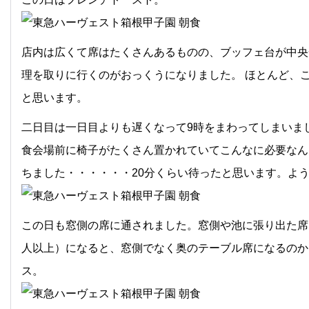
店内は広くて席はたくさんあるものの、ブッフェ台が中央
理を取りに行くのがおっくうになりました。 ほとんど、
と思います。
二日目は一日目よりも遅くなって9時をまわってしまいま
食会場前に椅子がたくさん置かれていてこんなに必要なん
ちました・・・・・・20分くらい待ったと思います。よ
この日も窓側の席に通されました。窓側や池に張り出た席
人以上）になると、窓側でなく奥のテーブル席になるのか
ス。