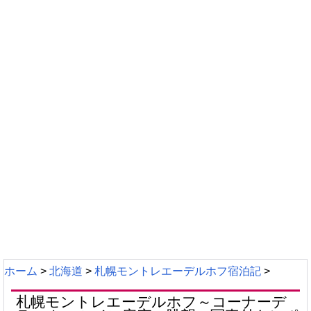
ホーム
>
北海道
>
札幌モントレエーデルホフ宿泊記
>
札幌モントレエーデルホフ～コーナーデ