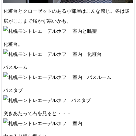
化粧台とクローゼットのある小部屋はこんな感じ。冬は暖
房がここまで届かず寒いかも。
化粧台。
バスルーム
バスタブ
突きあたって右を見ると・・・