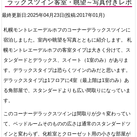
ラックスツイン客室・眺望～写真付きレポ
最終更新日:2025年04月23日(投稿:2017年01月)
札幌モントレエーデルホフのコーナーデラックスツインに
宿泊しました。室内や眺望を写真とともに紹介します。 札
幌モントレエーデルホフの客室タイプは大きく分けて、ス
タンダードとデラックス、スイート（1室のみ）がありま
す。デラックスタイプは恐らくツインのみだと思います。
デラックスタイプは1フロアに4室（最上階は1室のみ）あ
る角部屋で、スタンダードよりも広い間取りになっていま
す。
このコーナーデラックスツインは間取りが少々変わってい
て、ベッドルームそのものの広さは通常のスタンダードツ
インと変わらず、化粧室とクローゼット用の小さな部屋が