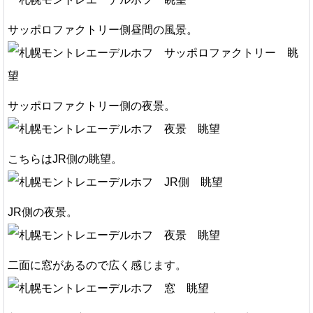
サッポロファクトリー側昼間の風景。
サッポロファクトリー側の夜景。
こちらはJR側の眺望。
JR側の夜景。
二面に窓があるので広く感じます。