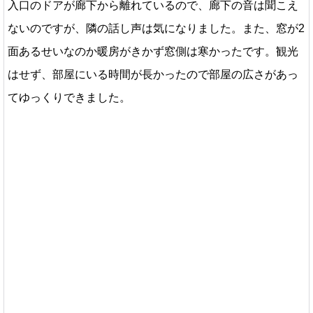
入口のドアが廊下から離れているので、廊下の音は聞こえ
ないのですが、隣の話し声は気になりました。また、窓が2
面あるせいなのか暖房がきかず窓側は寒かったです。観光
はせず、部屋にいる時間が長かったので部屋の広さがあっ
てゆっくりできました。