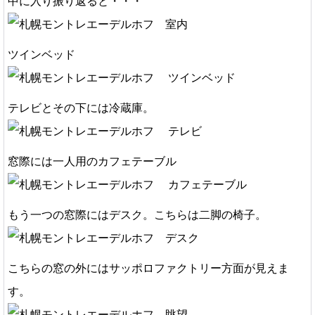
中に入り振り返ると・・・
ツインベッド
テレビとその下には冷蔵庫。
窓際には一人用のカフェテーブル
もう一つの窓際にはデスク。こちらは二脚の椅子。
こちらの窓の外にはサッポロファクトリー方面が見えま
す。