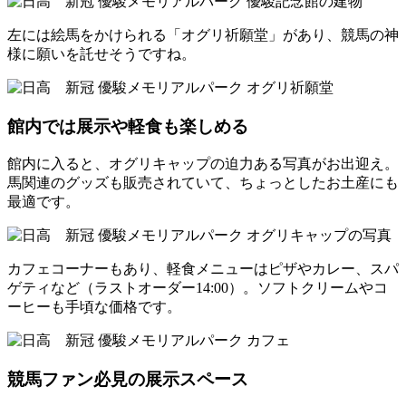
左には絵馬をかけられる「オグリ祈願堂」があり、競馬の神
様に願いを託せそうですね。
館内では展示や軽食も楽しめる
館内に入ると、オグリキャップの迫力ある写真がお出迎え。
馬関連のグッズも販売されていて、ちょっとしたお土産にも
最適です。
カフェコーナーもあり、軽食メニューはピザやカレー、スパ
ゲティなど（ラストオーダー14:00）。ソフトクリームやコ
ーヒーも手頃な価格です。
競馬ファン必見の展示スペース