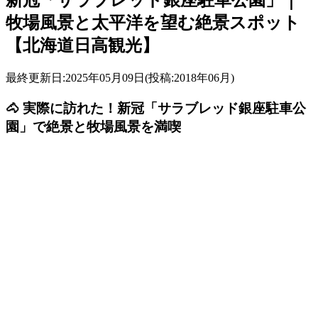
牧場風景と太平洋を望む絶景スポット
【北海道日高観光】
最終更新日:2025年05月09日(投稿:2018年06月)
🐴 実際に訪れた！新冠「サラブレッド銀座駐車公
園」で絶景と牧場風景を満喫