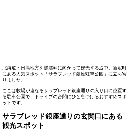
北海道・日高地方を襟裳岬に向かって観光する途中、新冠町
にある人気スポット「サラブレッド銀座駐車公園」に立ち寄
りました。
ここは牧場が連なるサラブレッド銀座通りの入り口に位置す
る駐車公園で、ドライブの合間にひと息つけるおすすめスポ
ットです。
サラブレッド銀座通りの玄関口にある
観光スポット