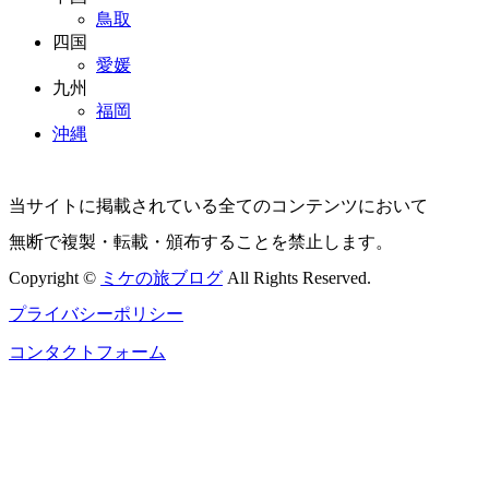
鳥取
四国
愛媛
九州
福岡
沖縄
当サイトに掲載されている全てのコンテンツにおいて
無断で複製・転載・頒布することを禁止します。
Copyright ©
ミケの旅ブログ
All Rights Reserved.
プライバシーポリシー
コンタクトフォーム