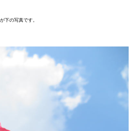
のが下の写真です。