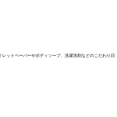
イレットペーパーやボディソープ、洗濯洗剤などのこだわり日