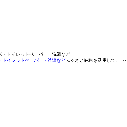
・トイレットペーパー・洗濯など
ふるさと納税を活用して、ト