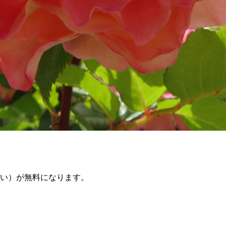
らい）が無料になります。