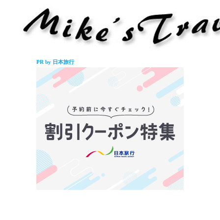
PR by 日本旅行