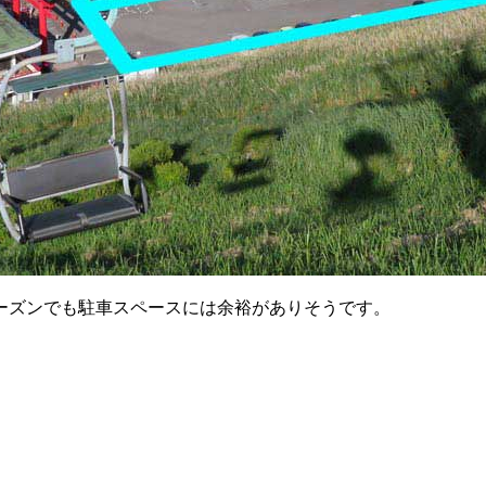
ーズンでも駐車スペースには余裕がありそうです。