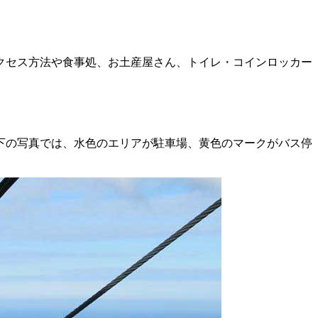
クセス方法や食事処、お土産屋さん、トイレ・コインロッカー
下の写真では、水色のエリアが駐車場、黄色のマークがバス停