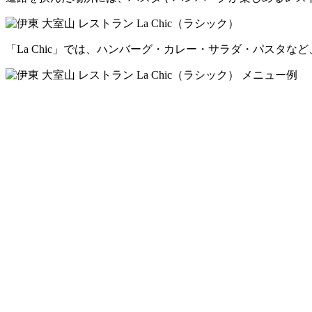
「La Chic」では、ハンバーグ・カレー・サラダ・パスタ