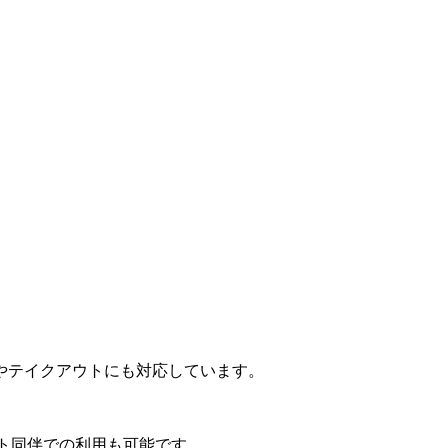
やテイクアウトにも対応しています。
ット同伴での利用も可能です。