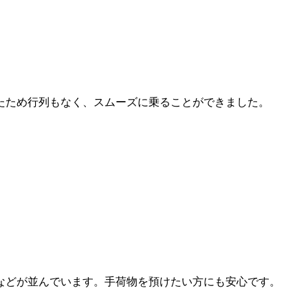
たため行列もなく、スムーズに乗ることができました。
などが並んでいます。手荷物を預けたい方にも安心です。