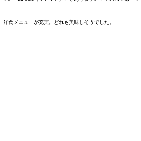
など、洋食メニューが充実。どれも美味しそうでした。