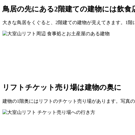
鳥居の先にある2階建ての建物には飲食
大きな鳥居をくぐると、2階建ての建物が見えてきます。1階
リフトチケット売り場は建物の奥に
建物の1階奥にはリフトのチケット売り場があります。写真