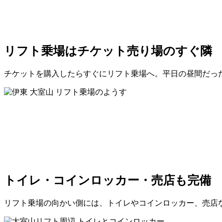
リフト乗場はチケット売り場のすぐ隣
チケットを購入したらすぐにリフト乗場へ。平日の昼間だっ
トイレ・コインロッカー・売店も完備
リフト乗場の向かい側には、トイレやコインロッカー、売店