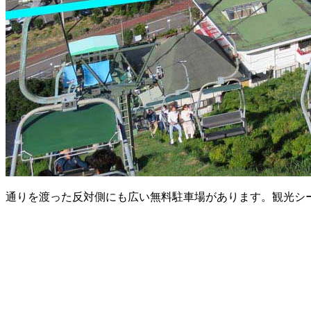
通りを渡った反対側にも広い無料駐車場があります。観光シ