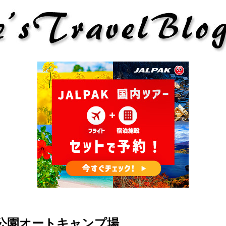
浜公園オートキャンプ場