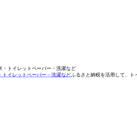
・トイレットペーパー・洗濯など
ふるさと納税を活用して、ト