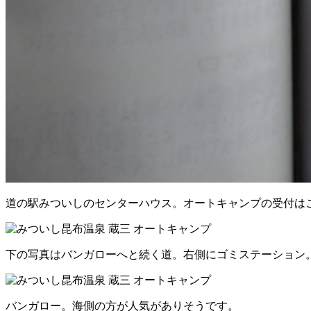
道の駅みついしのセンターハウス。オートキャンプの受付は
下の写真はバンガローへと続く道。右側にゴミステーション
バンガロー。海側の方が人気がありそうです。