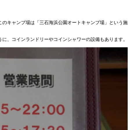
このキャンプ場は「三石海浜公園オートキャンプ場」という施
ように、コインランドリーやコインシャワーの設備もあります。