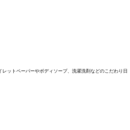
イレットペーパーやボディソープ、洗濯洗剤などのこだわり日