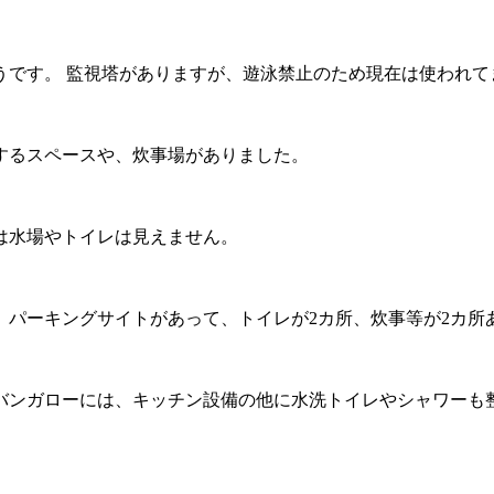
うです。 監視塔がありますが、遊泳禁止のため現在は使われて
するスペースや、炊事場がありました。
は水場やトイレは見えません。
、パーキングサイトがあって、トイレが2カ所、炊事等が2カ所
バンガローには、キッチン設備の他に水洗トイレやシャワーも