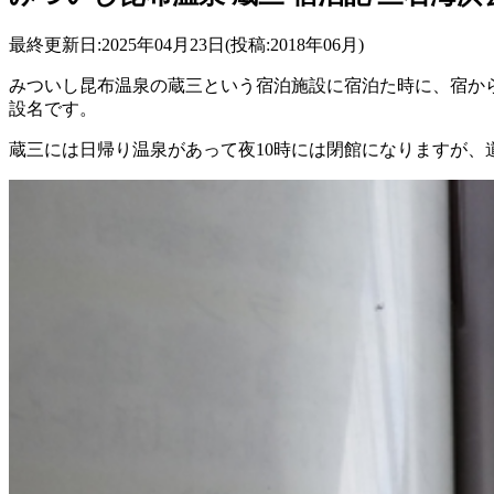
最終更新日:2025年04月23日(投稿:2018年06月)
みついし昆布温泉の蔵三という宿泊施設に宿泊た時に、宿か
設名です。
蔵三には日帰り温泉があって夜10時には閉館になりますが、