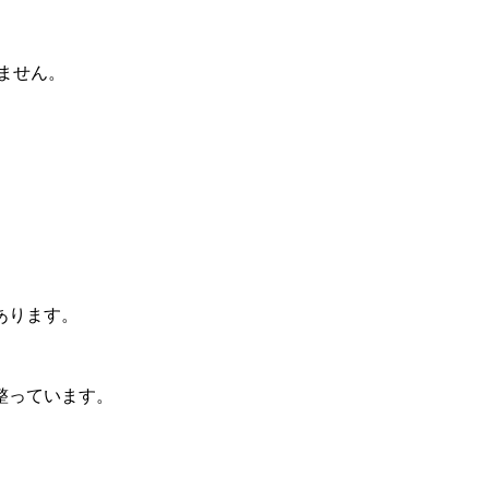
ません。
あります。
整っています。