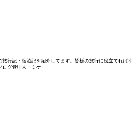
の旅行記・宿泊記を紹介してます。皆様の旅行に役立てれば幸
ブログ管理人・ミケ