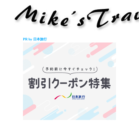
PR by 日本旅行