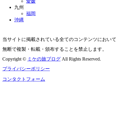
愛媛
九州
福岡
沖縄
当サイトに掲載されている全てのコンテンツにおいて
無断で複製・転載・頒布することを禁止します。
Copyright ©
ミケの旅ブログ
All Rights Reserved.
プライバシーポリシー
コンタクトフォーム