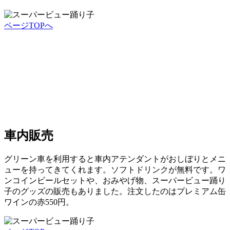
ページTOPへ
車内販売
グリーン車を利用すると車内アテンダントがおしぼりとメニ
ューを持ってきてくれます。ソフトドリンクが無料です。ワ
ンコインビールセットや、おみやげ物、スーパービュー踊り
子のグッズの販売もありました。注文したのはプレミアム缶
ワインの赤550円。