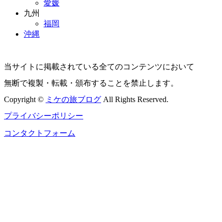
愛媛
九州
福岡
沖縄
当サイトに掲載されている全てのコンテンツにおいて
無断で複製・転載・頒布することを禁止します。
Copyright ©
ミケの旅ブログ
All Rights Reserved.
プライバシーポリシー
コンタクトフォーム