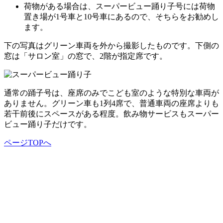
荷物がある場合は、スーパービュー踊り子号には荷物
置き場が1号車と10号車にあるので、そちらをお勧めし
ます。
下の写真はグリーン車両を外から撮影したものです。下側の
窓は「サロン室」の窓で、2階が指定席です。
通常の踊子号は、座席のみでこども室のような特別な車両が
ありません。グリーン車も1列4席で、普通車両の座席よりも
若干前後にスペースがある程度。飲み物サービスもスーパー
ビュー踊り子だけです。
ページTOPへ