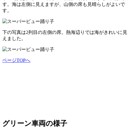
す。海は左側に見えますが、山側の席も見晴らしがよいで
す。
下の写真は2列目の左側の席。熱海辺りでは海がきれいに見
えました。
ページTOPへ
グリーン車両の様子