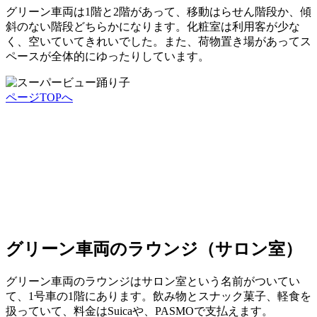
グリーン車両は1階と2階があって、移動はらせん階段か、傾
斜のない階段どちらかになります。化粧室は利用客が少な
く、空いていてきれいでした。また、荷物置き場があってス
ペースが全体的にゆったりしています。
ページTOPへ
グリーン車両のラウンジ（サロン室）
グリーン車両のラウンジはサロン室という名前がついてい
て、1号車の1階にあります。飲み物とスナック菓子、軽食を
扱っていて、料金はSuicaや、PASMOで支払えます。