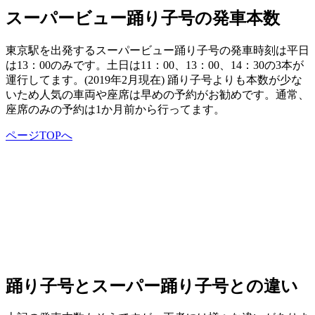
スーパービュー踊り子号の発車本数
東京駅を出発するスーパービュー踊り子号の発車時刻は平日
は13：00のみです。土日は11：00、13：00、14：30の3本が
運行してます。(2019年2月現在) 踊り子号よりも本数が少な
いため人気の車両や座席は早めの予約がお勧めです。通常、
座席のみの予約は1か月前から行ってます。
ページTOPへ
踊り子号とスーパー踊り子号との違い