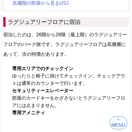
高層階の部屋から見るUSJ
ラグジュアリーフロアに宿泊
宿泊したのは、26階から28階（最上階）のラグジュアリー
フロアのパーク側です。ラグジュアリーフロアは高層層に
あって、次の特徴があります。
専用エリアでのチェックイン
ゆったりと椅子に掛けてチェックイン。チェックアウ
トは通常のカウンターで行います。
セキュリティーエレベーター
部屋のカードキーをかざさないとラグジュアリーフロ
アには止まりません。
専用アメニティ
^
MENU