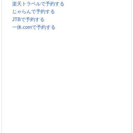
楽天トラベルで予約する
じゃらんで予約する
JTBで予約する
一休.comで予約する