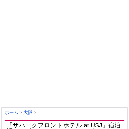
ホーム
>
大阪
>
「ザパークフロントホテル at USJ」宿泊