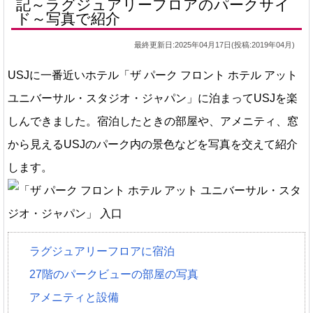
記～ラグジュアリーフロアのパークサイ
ド～写真で紹介
最終更新日:2025年04月17日(投稿:2019年04月)
USJに一番近いホテル「ザ パーク フロント ホテル アット
ユニバーサル・スタジオ・ジャパン」に泊まってUSJを楽
しんできました。宿泊したときの部屋や、アメニティ、窓
から見えるUSJのパーク内の景色などを写真を交えて紹介
します。
ラグジュアリーフロアに宿泊
27階のパークビューの部屋の写真
アメニティと設備