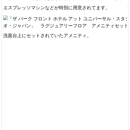
エスプレッソマシンなどが特別に用意されてます。
洗面台上にセットされていたアメニティ。