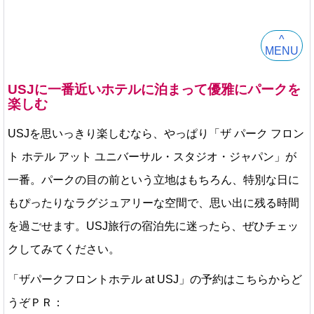
^
MENU
USJに一番近いホテルに泊まって優雅にパークを
楽しむ
USJを思いっきり楽しむなら、やっぱり「ザ パーク フロン
ト ホテル アット ユニバーサル・スタジオ・ジャパン」が
一番。パークの目の前という立地はもちろん、特別な日に
もぴったりなラグジュアリーな空間で、思い出に残る時間
を過ごせます。USJ旅行の宿泊先に迷ったら、ぜひチェッ
クしてみてください。
「ザパークフロントホテル at USJ」の予約はこちらからど
うぞＰＲ：