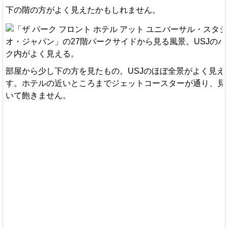
下の階の方がよく見えたかもしれません。
部屋から少し下の方を見たもの。USJのほぼ全景がよく見え
す。ホテルの近いところまでジェットコースターが通り、見
いて飽きません。