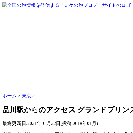
ホーム
>
東京
>
品川駅からのアクセス グランドプリン
最終更新日:2021年01月22日(投稿:2018年01月)