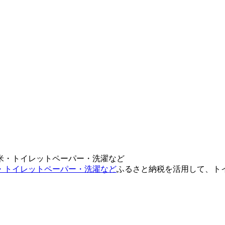
・トイレットペーパー・洗濯など
ふるさと納税を活用して、ト