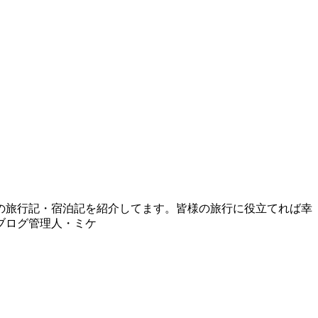
の旅行記・宿泊記を紹介してます。皆様の旅行に役立てれば幸
ブログ管理人・ミケ