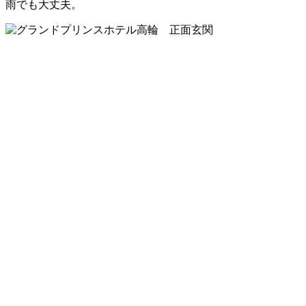
雨でも大丈夫。