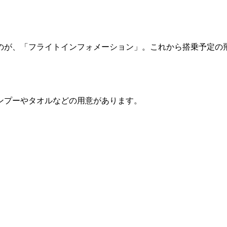
のが、「フライトインフォメーション」。これから搭乗予定の
ンプーやタオルなどの用意があります。