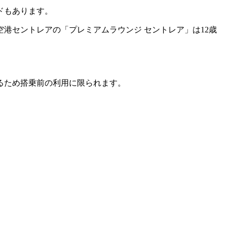
ドもあります。
港セントレアの「プレミアムラウンジ セントレア」は12歳
るため搭乗前の利用に限られます。