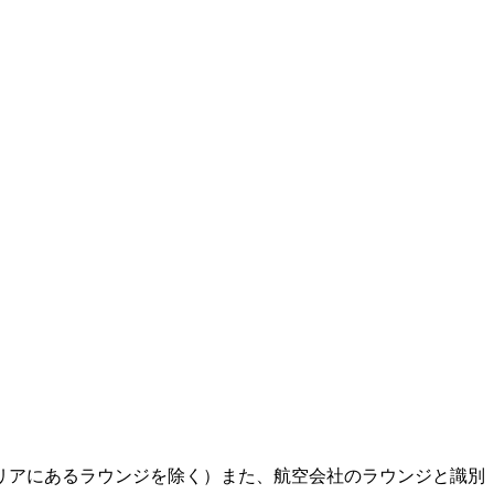
エリアにあるラウンジを除く）また、航空会社のラウンジと識別