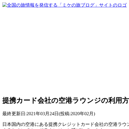
提携カード会社の空港ラウンジの利用方
最終更新日:2021年03月24日(投稿:2020年02月)
日本国内の空港にある提携クレジットカード会社の空港ラウン