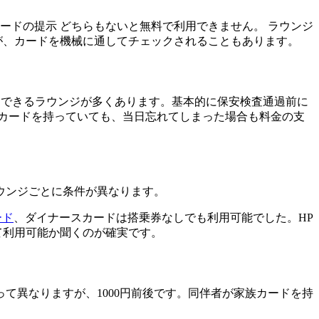
ードの提示 どちらもないと無料で利用できません。 ラウンジ
が、カードを機械に通してチェックされることもあります。
用できるラウンジが多くあります。基本的に保安検査通過前に
トカードを持っていても、当日忘れてしまった場合も料金の支
ウンジごとに条件が異なります。
ード
、ダイナースカードは搭乗券なしでも利用可能でした。HP
て利用可能か聞くのが確実です。
て異なりますが、1000円前後です。同伴者が家族カードを持