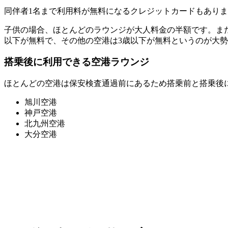
同伴者1名まで利用料が無料になるクレジットカードもあり
子供の場合、ほとんどのラウンジが大人料金の半額です。また
以下が無料で、その他の空港は3歳以下が無料というのが大
搭乗後に利用できる空港ラウンジ
ほとんどの空港は保安検査通過前にあるため搭乗前と搭乗後
旭川空港
神戸空港
北九州空港
大分空港