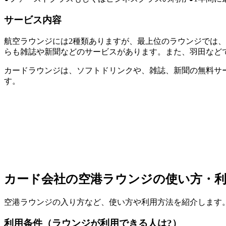
サービス内容
航空ラウンジには2種類ありますが、最上位のラウンジでは
らも雑誌や新聞などのサービスがあります。また、羽田など
カードラウンジは、ソフトドリンクや、雑誌、新聞の無料サー
す。
カード会社の空港ラウンジの使い方・利
空港ラウンジの入り方など、使い方や利用方法を紹介します
利用条件（ラウンジが利用できる人は?）