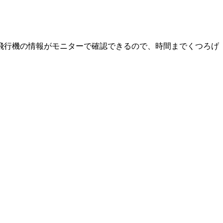
飛行機の情報がモニターで確認できるので、時間までくつろげ