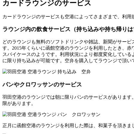
カードラウンジのサービス
カードラウンジのサービスも空港によってさまざまで、利用
ラウンジ内の飲食サービス（持ち込みや持ち帰りは
どのラウンジも無料のソフトドリンクや雑誌、新聞がサービ
す。2015年くらいに函館空港のラウンジを利用したとき、
スバイケースのようです。利用状況により都度変化している
に限り持ち込みが可能
です。空弁を購入してラウンジで頂い
パンやクロワッサンのサービス
羽田空港のラウンジでは朝に限りパンのサービスがあります
限があります。
正月に函館空港のラウンジを利用した際は、和菓子を頂きま