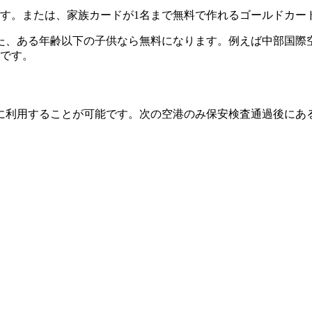
ます。または、家族カードが1名まで無料で作れるゴールドカー
、ある年齢以下の子供なら無料になります。例えば中部国際空
勢です。
に利用することが可能です。次の空港のみ保安検査通過後にあ