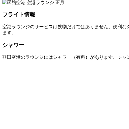
フライト情報
空港ラウンジのサービスは飲物だけではありません。便利な
ます。
シャワー
羽田空港のラウンジにはシャワー（有料）があります。シャ