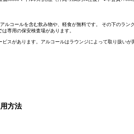
、アルコールを含む飲み物や、軽食が無料です。 その下のラン
では専用の保安検査場があります。
ビスがあります。アルコールはラウンジによって取り扱いが異
用方法
。